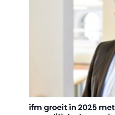
ifm groeit in 2025 me