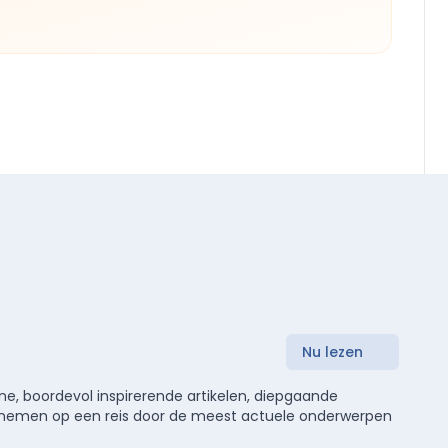
Nu lezen
e, boordevol inspirerende artikelen, diepgaande
meenemen op een reis door de meest actuele onderwerpen