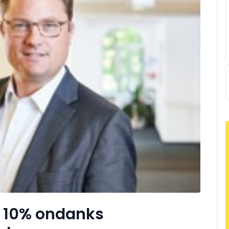
t 10% ondanks