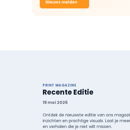
Nieuws melden
PRINT MAGAZINE
Recente Editie
19 mei 2026
Ontdek de nieuwste editie van ons magazin
inzichten en prachtige visuals. Laat je 
en verhalen die je niet wilt missen.