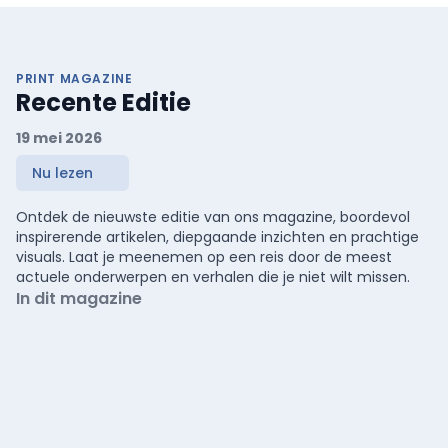
PRINT MAGAZINE
Recente Editie
19 mei 2026
Nu lezen
Ontdek de nieuwste editie van ons magazine, boordevol
inspirerende artikelen, diepgaande inzichten en prachtige
visuals. Laat je meenemen op een reis door de meest
actuele onderwerpen en verhalen die je niet wilt missen.
In dit magazine