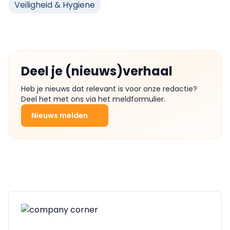
Veiligheid & Hygiene
Deel je (nieuws)verhaal
Heb je nieuws dat relevant is voor onze redactie?
Deel het met ons via het meldformulier.
Nieuws melden