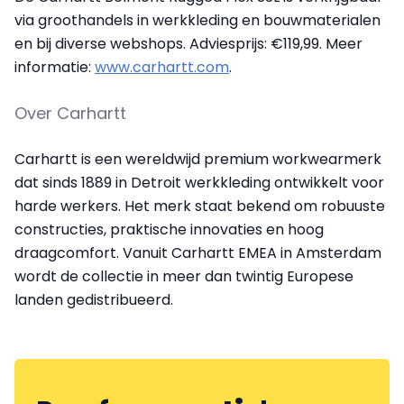
via groothandels in werkkleding en bouwmaterialen
en bij diverse webshops. Adviesprijs: €119,99. Meer
informatie:
www.carhartt.com
.
Over Carhartt
Carhartt is een wereldwijd premium workwearmerk
dat sinds 1889 in Detroit werkkleding ontwikkelt voor
harde werkers. Het merk staat bekend om robuuste
constructies, praktische innovaties en hoog
draagcomfort. Vanuit Carhartt EMEA in Amsterdam
wordt de collectie in meer dan twintig Europese
landen gedistribueerd.