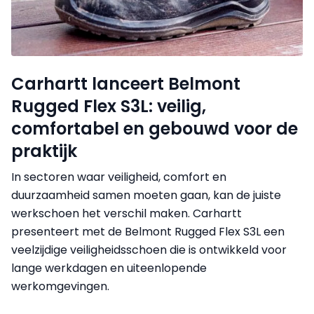
Carhartt lanceert Belmont
Rugged Flex S3L: veilig,
comfortabel en gebouwd voor de
praktijk
In sectoren waar veiligheid, comfort en
duurzaamheid samen moeten gaan, kan de juiste
werkschoen het verschil maken. Carhartt
presenteert met de Belmont Rugged Flex S3L een
veelzijdige veiligheidsschoen die is ontwikkeld voor
lange werkdagen en uiteenlopende
werkomgevingen.