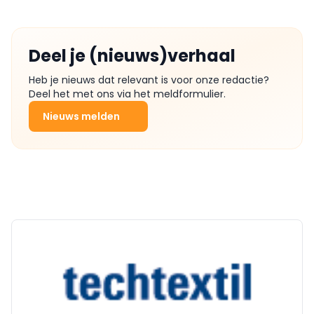
Deel je (nieuws)verhaal
Heb je nieuws dat relevant is voor onze redactie?
Deel het met ons via het meldformulier.
Nieuws melden