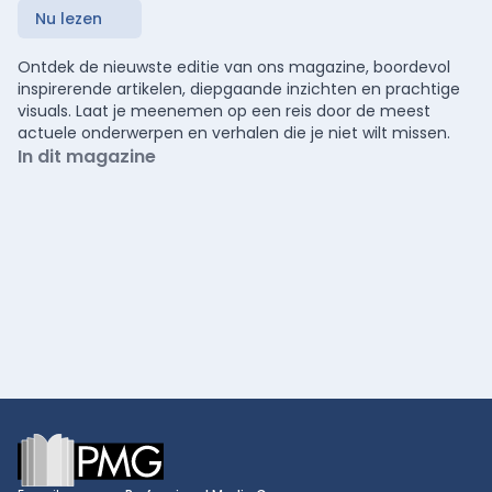
Nu lezen
Ontdek de nieuwste editie van ons magazine, boordevol
inspirerende artikelen, diepgaande inzichten en prachtige
visuals. Laat je meenemen op een reis door de meest
actuele onderwerpen en verhalen die je niet wilt missen.
In dit magazine
Footer