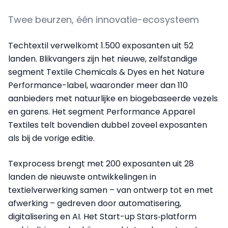
Twee beurzen, één innovatie-ecosysteem
Techtextil verwelkomt 1.500 exposanten uit 52
landen. Blikvangers zijn het nieuwe, zelfstandige
segment Textile Chemicals & Dyes en het Nature
Performance-label, waaronder meer dan 110
aanbieders met natuurlijke en biogebaseerde vezels
en garens. Het segment Performance Apparel
Textiles telt bovendien dubbel zoveel exposanten
als bij de vorige editie.
Texprocess brengt met 200 exposanten uit 28
landen de nieuwste ontwikkelingen in
textielverwerking samen – van ontwerp tot en met
afwerking – gedreven door automatisering,
digitalisering en AI. Het Start-up Stars‑platform