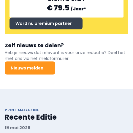
€ 79.5
/
Jaar
*
Word nu premium partner
Zelf nieuws te delen?
Heb je nieuws dat relevant is voor onze redactie? Deel het
met ons via het meldformulier.
Nieuws melden
PRINT MAGAZINE
Recente Editie
19 mei 2026