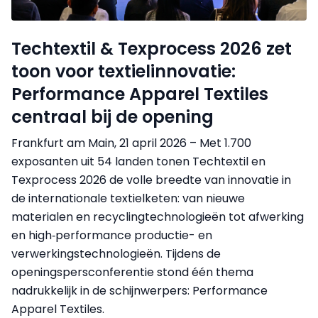
Techtextil & Texprocess 2026 zet
toon voor textielinnovatie:
Performance Apparel Textiles
centraal bij de opening
Frankfurt am Main, 21 april 2026 – Met 1.700
exposanten uit 54 landen tonen Techtextil en
Texprocess 2026 de volle breedte van innovatie in
de internationale textielketen: van nieuwe
materialen en recyclingtechnologieën tot afwerking
en high‑performance productie- en
verwerkingstechnologieën. Tijdens de
openingspersconferentie stond één thema
nadrukkelijk in de schijnwerpers: Performance
Apparel Textiles.