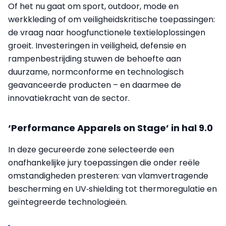
Of het nu gaat om sport, outdoor, mode en
werkkleding of om veiligheidskritische toepassingen:
de vraag naar hoogfunctionele textieloplossingen
groeit. Investeringen in veiligheid, defensie en
rampenbestrijding stuwen de behoefte aan
duurzame, normconforme en technologisch
geavanceerde producten – en daarmee de
innovatiekracht van de sector.
‘Performance Apparels on Stage’ in hal 9.0
In deze gecureerde zone selecteerde een
onafhankelijke jury toepassingen die onder reële
omstandigheden presteren: van vlamvertragende
bescherming en UV‑shielding tot thermoregulatie en
geïntegreerde technologieën.