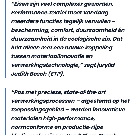
“Eisen zijn veel complexer geworden.
Performance‑textiel moet vandaag
meerdere functies tegelijk vervullen –
bescherming, comfort, duurzaamheid én
duurzaamheid in de ecologische zin. Dat
lukt alleen met een nauwe koppeling
tussen materiaalinnovatie en
verwerkingstechnologie,” zegt jurylid
Judith Bosch (ETP).
“Pas met precieze, state‑of‑the‑art
verwerkingsprocessen – afgestemd op het
toepassingsgebied – worden innovatieve
materialen high‑performance,
normconforme en productie‑rijpe