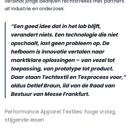
verbindt jonge bedrijven rechtstreeks met partners
uit industrie en onderzoek.
“Een goed idee dat in het lab blijft,
verandert niets. Een technologie die niet
opschaalt, lost geen probleem op. De
hefboom is innovatie vertalen naar
marktklare oplossingen – van vezel tot
toepassing, van prototype tot product.
Daar staan Techtextil en Texprocess voor,”
aldus Detlef Braun, lid van de Raad van
Bestuur van Messe Frankfurt.
Performance Apparel Textiles: hoge vraag,
stijgende eisen