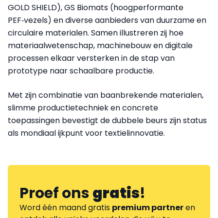
GOLD SHIELD), GS Biomats (hoogperformante
PEF‑vezels) en diverse aanbieders van duurzame en
circulaire materialen. Samen illustreren zij hoe
materiaalwetenschap, machinebouw en digitale
processen elkaar versterken in de stap van
prototype naar schaalbare productie.
Met zijn combinatie van baanbrekende materialen,
slimme productietechniek en concrete
toepassingen bevestigt de dubbele beurs zijn status
als mondiaal ijkpunt voor textielinnovatie.
Proef ons
gratis
!
Word één maand gratis
premium partner
en