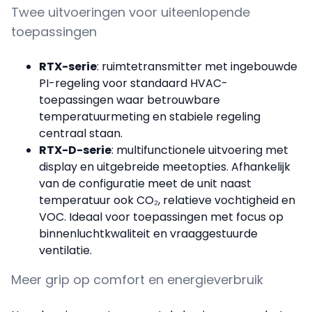
Twee uitvoeringen voor uiteenlopende
toepassingen
RTX-serie
: ruimtetransmitter met ingebouwde
PI-regeling voor standaard HVAC-
toepassingen waar betrouwbare
temperatuurmeting en stabiele regeling
centraal staan.
RTX-D-serie
: multifunctionele uitvoering met
display en uitgebreide meetopties. Afhankelijk
van de configuratie meet de unit naast
temperatuur ook CO₂, relatieve vochtigheid en
VOC. Ideaal voor toepassingen met focus op
binnenluchtkwaliteit en vraaggestuurde
ventilatie.
Meer grip op comfort en energieverbruik