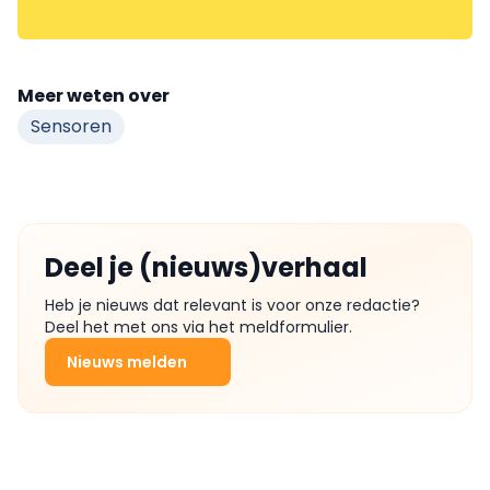
Meer weten over
Sensoren
Deel je (nieuws)verhaal
Heb je nieuws dat relevant is voor onze redactie?
Deel het met ons via het meldformulier.
Nieuws melden