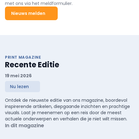
met ons via het meldformulier.
Nieuws melden
PRINT MAGAZINE
Recente Editie
19 mei 2026
Nu lezen
Ontdek de nieuwste editie van ons magazine, boordevol
inspirerende artikelen, diepgaande inzichten en prachtige
visuals. Laat je meenemen op een reis door de meest
actuele onderwerpen en verhalen die je niet wilt missen.
In dit magazine