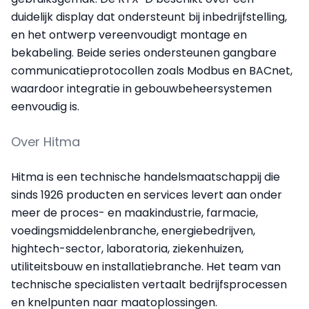
duidelijk display dat ondersteunt bij inbedrijfstelling,
en het ontwerp vereenvoudigt montage en
bekabeling. Beide series ondersteunen gangbare
communicatieprotocollen zoals Modbus en BACnet,
waardoor integratie in gebouwbeheersystemen
eenvoudig is.
Over Hitma
Hitma is een technische handelsmaatschappij die
sinds 1926 producten en services levert aan onder
meer de proces- en maakindustrie, farmacie,
voedingsmiddelenbranche, energiebedrijven,
hightech-sector, laboratoria, ziekenhuizen,
utiliteitsbouw en installatiebranche. Het team van
technische specialisten vertaalt bedrijfsprocessen
en knelpunten naar maatoplossingen.