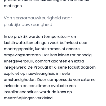
metingen.
Van sensornauwkeurigheid naar
praktijknauwkeurigheid
In de praktijk worden temperatuur- en
luchtkwaliteitsmetingen vaak beïnvloed door
montagepositie, luchtstromen of andere
omgevingsfactoren. Dat kan leiden tot onnodig
energieverbruik, comfortklachten en extra
inregelwerk. De Produal RTX-serie focust daarom
expliciet op nauwkeurigheid in reële
omstandigheden. Door compensatie van externe
invloeden en een slimme evaluatie van
installatiecondities wordt de kans op
meetafwijkingen verkleind.