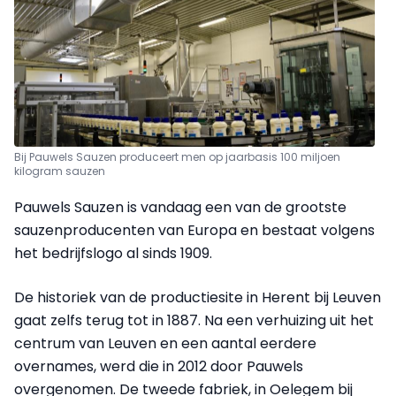
Bij Pauwels Sauzen produceert men op jaarbasis 100 miljoen
kilogram sauzen
Pauwels Sauzen is vandaag een van de grootste
sauzenproducenten van Europa en bestaat volgens
het bedrijfslogo al sinds 1909.
De historiek van de productiesite in Herent bij Leuven
gaat zelfs terug tot in 1887. Na een verhuizing uit het
centrum van Leuven en een aantal eerdere
overnames, werd die in 2012 door Pauwels
overgenomen. De tweede fabriek, in Oelegem bij