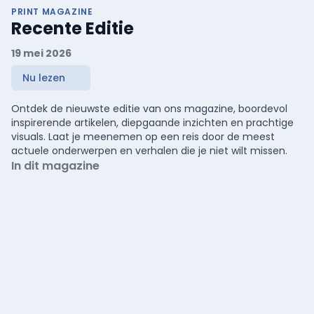
PRINT MAGAZINE
Recente Editie
19 mei 2026
Nu lezen
Ontdek de nieuwste editie van ons magazine, boordevol
inspirerende artikelen, diepgaande inzichten en prachtige
visuals. Laat je meenemen op een reis door de meest
actuele onderwerpen en verhalen die je niet wilt missen.
In dit magazine