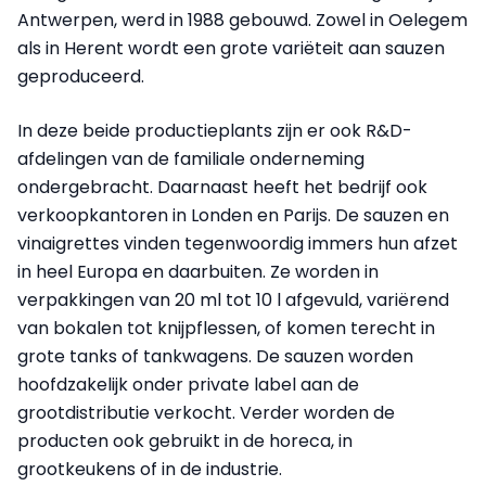
Antwerpen, werd in 1988 gebouwd. Zowel in Oelegem
als in Herent wordt een grote variëteit aan sauzen
geproduceerd.
In deze beide productieplants zijn er ook R&D-
afdelingen van de familiale onderneming
ondergebracht. Daarnaast heeft het bedrijf ook
verkoopkantoren in Londen en Parijs. De sauzen en
vinaigrettes vinden tegenwoordig immers hun afzet
in heel Europa en daarbuiten. Ze worden in
verpakkingen van 20 ml tot 10 l afgevuld, variërend
van bokalen tot knijpflessen, of komen terecht in
grote tanks of tankwagens. De sauzen worden
hoofdzakelijk onder private label aan de
grootdistributie verkocht. Verder worden de
producten ook gebruikt in de horeca, in
grootkeukens of in de industrie.