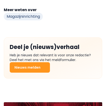
Meer weten over
Magazijninrichting
Deel je (nieuws)verhaal
Heb je nieuws dat relevant is voor onze redactie?
Deel het met ons via het meldformulier.
Nieuws melden