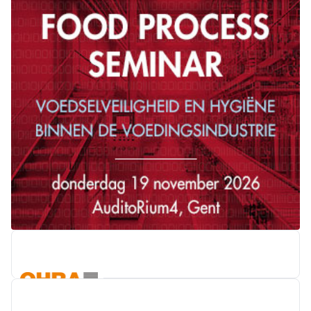
OHRA BELGIE