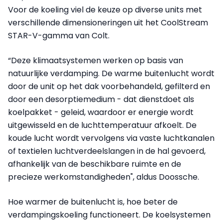
Voor de koeling viel de keuze op diverse units met
verschillende dimensioneringen uit het CoolStream
STAR-V-gamma van Colt.
“Deze klimaatsystemen werken op basis van
natuurlijke verdamping. De warme buitenlucht wordt
door de unit op het dak voorbehandeld, gefilterd en
door een desorptiemedium - dat dienstdoet als
koelpakket - geleid, waardoor er energie wordt
uitgewisseld en de luchttemperatuur afkoelt. De
koude lucht wordt vervolgens via vaste luchtkanalen
of textielen luchtverdeelslangen in de hal gevoerd,
afhankelijk van de beschikbare ruimte en de
precieze werkomstandigheden", aldus Doossche.
Hoe warmer de buitenlucht is, hoe beter de
verdampingskoeling functioneert. De koelsystemen