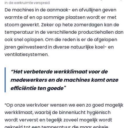
in de werkruimte verspreid
De machines in de aanmaak- en afvullijnen geven
warmte af en op sommige plaatsen wordt er met
stoom gewerkt. Zeker op hete zomerdagen kan de
temperatuur in de verschillende productiehallen dan
ook snel oplopen. Om die reden is er de afgelopen
jaren geïnvesteerd in diverse natuurlijke koel- en
ventilatiesystemen.
“Het verbeterde werkklimaat voor de
medewerkers en de machines komt onze
efficiëntie ten goede"
“Op onze werkvloer wensen we een zo goed mogelijk
werkklimaat, waarbij de binnenlucht hygiënisch
wordt ververst en tegelijk zoveel mogelijk wordt
gekoeld tot een temperatuur die maar enkele