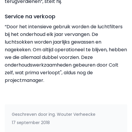
terugverdienen“, stelt hij.
Service na verkoop
“Door het intensieve gebruik worden de luchtfilters
bij het onderhoud elk jaar vervangen. De
luchtsokken worden jaarlijks gewassen en
nagekeken. Om altijd operationeel te blijven, hebben
we die allemaal dubbel voorzien. Deze
onderhoudswerkzaamheden gebeuren door Colt
zelf, wat prima verloopt", aldus nog de
projectmanager.
Geschreven door
ing. Wouter Verheecke
17 september 2018