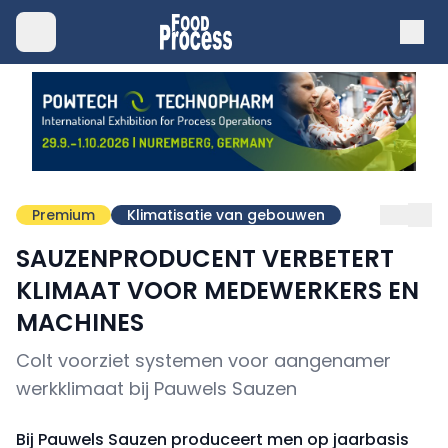
Premium
Klimatisatie van gebouwen
SAUZENPRODUCENT VERBETERT
KLIMAAT VOOR MEDEWERKERS EN
MACHINES
Colt voorziet systemen voor aangenamer
werkklimaat bij Pauwels Sauzen
Bij Pauwels Sauzen produceert men op jaarbasis