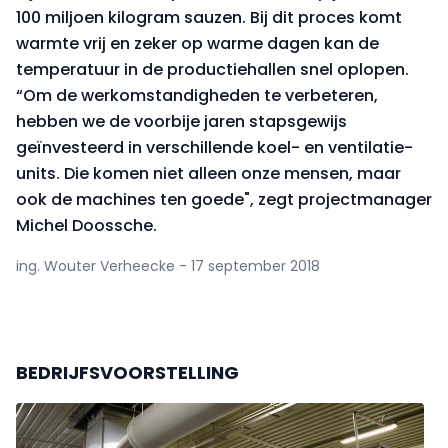
100 miljoen kilogram sauzen. Bij dit proces komt
warmte vrij en zeker op warme dagen kan de
temperatuur in de productiehallen snel oplopen.
“Om de werkomstandigheden te verbeteren,
hebben we de voorbije jaren stapsgewijs
geïnvesteerd in verschillende koel- en ventilatie-
units. Die komen niet alleen onze mensen, maar
ook de machines ten goede", zegt projectmanager
Michel Doossche.
ing. Wouter Verheecke - 17 september 2018
BEDRIJFSVOORSTELLING