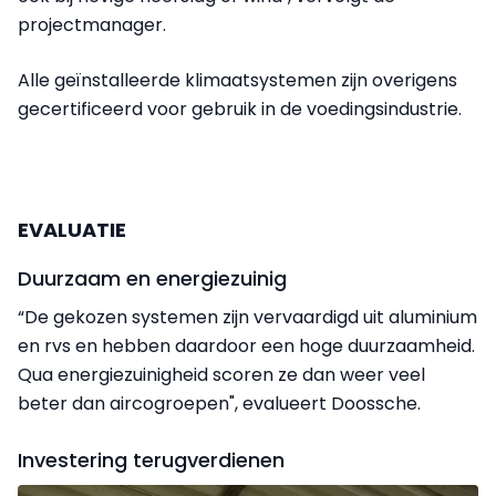
projectmanager.
Alle geïnstalleerde klimaatsystemen zijn overigens
gecertificeerd voor gebruik in de voedingsindustrie.
EVALUATIE
Duurzaam en energiezuinig
“De gekozen systemen zijn vervaardigd uit aluminium
en rvs en hebben daardoor een hoge duurzaamheid.
Qua energiezuinigheid scoren ze dan weer veel
beter dan aircogroepen", evalueert Doossche.
Investering terugverdienen