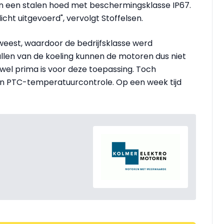
n een stalen hoed met beschermingsklasse IP67.
ht uitgevoerd", vervolgt Stoffelsen.
weest, waardoor de bedrijfsklasse werd
llen van de koeling kunnen de motoren dus niet
wel prima is voor deze toepassing. Toch
en PTC-temperatuurcontrole. Op een week tijd