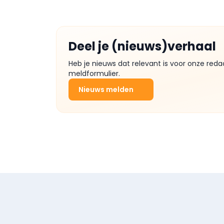
Deel je (nieuws)verhaal
Heb je nieuws dat relevant is voor onze reda
meldformulier.
Nieuws melden