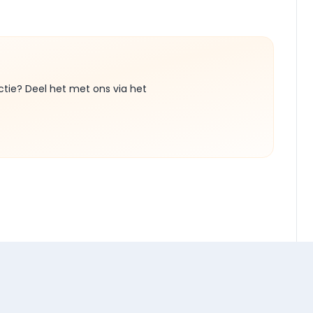
ctie? Deel het met ons via het