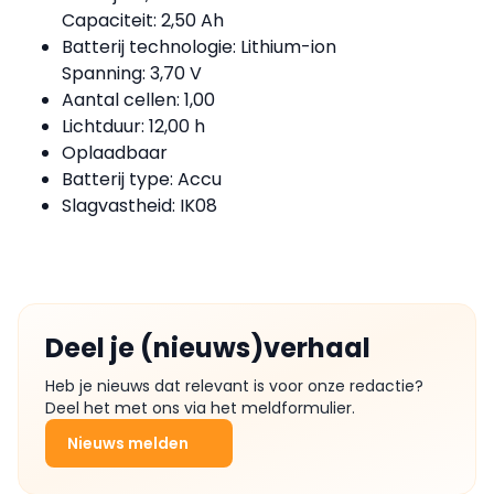
Capaciteit: 2,50 Ah
Batterij technologie: Lithium-ion
Spanning: 3,70 V
Aantal cellen: 1,00
Lichtduur: 12,00 h
Oplaadbaar
Batterij type: Accu
Slagvastheid: IK08
Deel je (nieuws)verhaal
Heb je nieuws dat relevant is voor onze redactie?
Deel het met ons via het meldformulier.
Nieuws melden