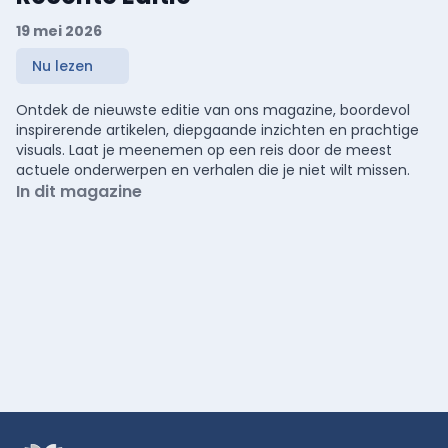
19 mei 2026
Nu lezen
Ontdek de nieuwste editie van ons magazine, boordevol
inspirerende artikelen, diepgaande inzichten en prachtige
visuals. Laat je meenemen op een reis door de meest
actuele onderwerpen en verhalen die je niet wilt missen.
In dit magazine