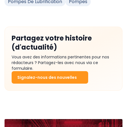
Pompes De Lubrification
Pompes
Partagez votre histoire
(d'actualité)
Vous avez des informations pertinentes pour nos
rédacteurs ? Partagez-les avec nous via ce
formulaire.
Signalez-nous des nouvelles