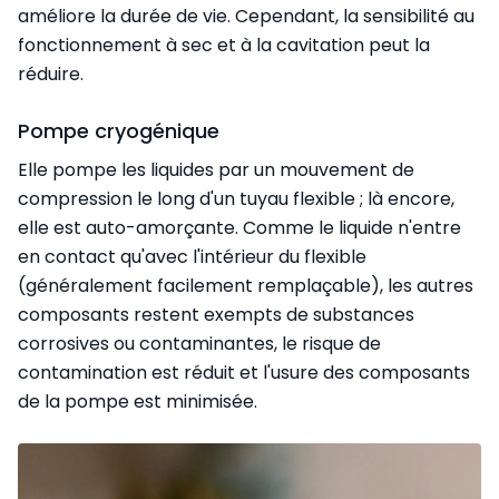
améliore la durée de vie. Cependant, la sensibilité au
fonctionnement à sec et à la cavitation peut la
réduire.
Pompe cryogénique
Elle pompe les liquides par un mouvement de
compression le long d'un tuyau flexible ; là encore,
elle est auto-amorçante. Comme le liquide n'entre
en contact qu'avec l'intérieur du flexible
(généralement facilement remplaçable), les autres
composants restent exempts de substances
corrosives ou contaminantes, le risque de
contamination est réduit et l'usure des composants
de la pompe est minimisée.