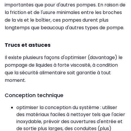
importantes que pour d'autres pompes. En raison de
la friction et de l'usure minimales entre les broches
de la vis et le boîtier, ces pompes durent plus
longtemps que beaucoup d'autres types de pompe.
Trucs et astuces
Il existe plusieurs façons d'optimiser (davantage) le
pompage de liquides à forte viscosité, à condition
que la sécurité alimentaire soit garantie à tout
moment.
Conception technique
optimiser la conception du système : utiliser
des matériaux faciles à nettoyer tels que l'acier
inoxydable, prévoir des ouvertures d'entrée et
de sortie plus larges, des conduites (plus)