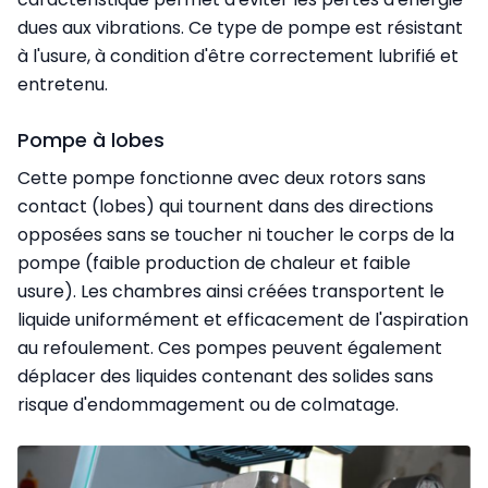
dues aux vibrations. Ce type de pompe est résistant
à l'usure, à condition d'être correctement lubrifié et
entretenu.
Pompe à lobes
Cette pompe fonctionne avec deux rotors sans
contact (lobes) qui tournent dans des directions
opposées sans se toucher ni toucher le corps de la
pompe (faible production de chaleur et faible
usure). Les chambres ainsi créées transportent le
liquide uniformément et efficacement de l'aspiration
au refoulement. Ces pompes peuvent également
déplacer des liquides contenant des solides sans
risque d'endommagement ou de colmatage.