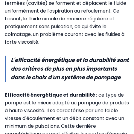
fermées (cavités) se forment et déplacent le fluide
uniformément de l'aspiration au refoulement. Ce
faisant, le fluide circule de manière régulière et
pratiquement sans pulsation, ce qui évite le
colmatage, un problème courant avec les fluides à
forte viscosité.
L'efficacité énergétique et la durabilité sont
des critères de plus en plus importants
dans le choix d'un système de pompage
Efficacité énergétique et durabilité :
ce type de
pompe est le mieux adapté au pompage de produits
à haute viscosité. Il se caractérise par une faible
vitesse d'écoulement et un débit constant avec un
minimum de pulsations. Cette dernière
caractéristique permet d'éviter les pertes d'énergie