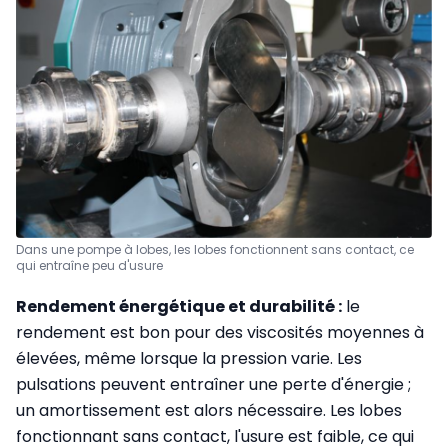
Dans une pompe à lobes, les lobes fonctionnent sans contact, ce
qui entraîne peu d'usure
Rendement énergétique et durabilité :
le
rendement est bon pour des viscosités moyennes à
élevées, même lorsque la pression varie. Les
pulsations peuvent entraîner une perte d'énergie ;
un amortissement est alors nécessaire. Les lobes
fonctionnant sans contact, l'usure est faible, ce qui