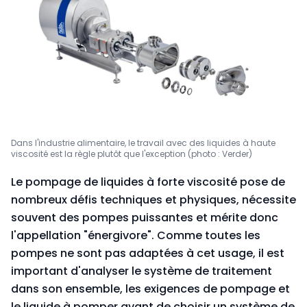
Dans l'industrie alimentaire, le travail avec des liquides à haute
viscosité est la règle plutôt que l'exception (photo : Verder)
Le pompage de liquides à forte viscosité pose de
nombreux défis techniques et physiques, nécessite
souvent des pompes puissantes et mérite donc
l'appellation "énergivore". Comme toutes les
pompes ne sont pas adaptées à cet usage, il est
important d'analyser le système de traitement
dans son ensemble, les exigences de pompage et
le liquide à pomper avant de choisir un système de