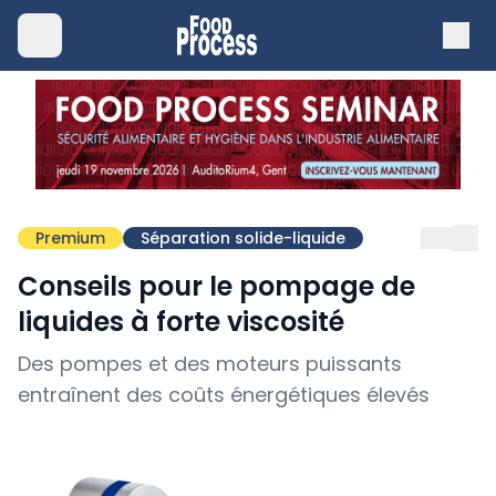
Premium
Séparation solide-liquide
Conseils pour le pompage de
liquides à forte viscosité
Des pompes et des moteurs puissants
entraînent des coûts énergétiques élevés