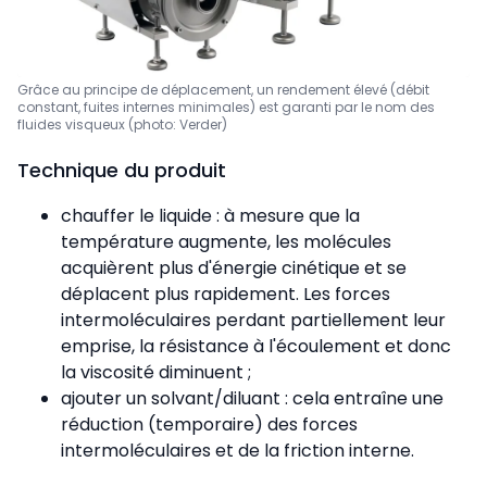
Grâce au principe de déplacement, un rendement élevé (débit
constant, fuites internes minimales) est garanti par le nom des
fluides visqueux (photo: Verder)
Technique du produit
chauffer le liquide : à mesure que la
température augmente, les molécules
acquièrent plus d'énergie cinétique et se
déplacent plus rapidement. Les forces
intermoléculaires perdant partiellement leur
emprise, la résistance à l'écoulement et donc
la viscosité diminuent ;
ajouter un solvant/diluant : cela entraîne une
réduction (temporaire) des forces
intermoléculaires et de la friction interne.