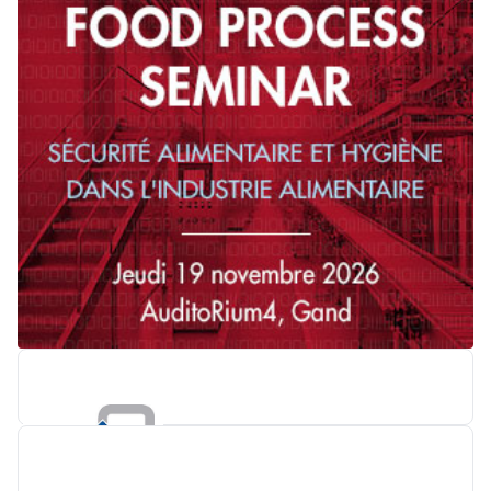
KSB BELGIUM