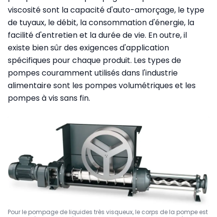
viscosité sont la capacité d'auto-amorçage, le type
de tuyaux, le débit, la consommation d'énergie, la
facilité d'entretien et la durée de vie. En outre, il
existe bien sûr des exigences d'application
spécifiques pour chaque produit. Les types de
pompes couramment utilisés dans l'industrie
alimentaire sont les pompes volumétriques et les
pompes à vis sans fin.
Pour le pompage de liquides très visqueux, le corps de la pompe est