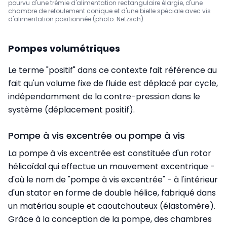
pourvu d'une trémie d'alimentation rectangulaire élargie, d'une
chambre de refoulement conique et d'une bielle spéciale avec vis
d'alimentation positionnée (photo: Netzsch)
Pompes volumétriques
Le terme "positif" dans ce contexte fait référence au
fait qu'un volume fixe de fluide est déplacé par cycle,
indépendamment de la contre-pression dans le
système (déplacement positif).
Pompe à vis excentrée ou pompe à vis
La pompe à vis excentrée est constituée d'un rotor
hélicoïdal qui effectue un mouvement excentrique -
d'où le nom de "pompe à vis excentrée" - à l'intérieur
d'un stator en forme de double hélice, fabriqué dans
un matériau souple et caoutchouteux (élastomère).
Grâce à la conception de la pompe, des chambres