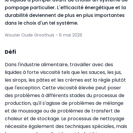
pompage particulier. L'efficacité énergétique et la
durabilité deviennent de plus en plus importantes
dans le choix d'un tel système.
Wouter Oude Groothuis - 6 mai 2026
Défi
Dans l'industrie alimentaire, travailler avec des
liquides à forte viscosité tels que les sauces, les jus,
les sirops, les pâtes et les crèmes est la règle plutôt
que l'exception. Cette viscosité élevée peut poser
des problèmes à différents stades du processus de
production, qu'il s'agisse de problèmes de mélange
et de moussage ou de problèmes de transfert de
chaleur et de stockage. Le processus de nettoyage
nécessite également des techniques spéciales, mais