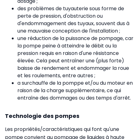
dosage ;
des problèmes de tuyauterie sous forme de
perte de pression, d'obstruction ou
d'endommagement des tuyaux, souvent dus à
une mauvaise conception de l'installation ;
une réduction de la puissance de pompage, car
la pompe peine à atteindre le débit ou la
pression requis en raison d'une résistance
élevée. Cela peut entraîner une (plus forte)
baisse de rendement et endommager la roue
et les roulements, entre autres ;
a surchauffe de la pomppe et/ou du moteur en
raison de la charge supplémentaire, ce qui
entraîne des dommages ou des temps d'arrêt.
Technologie des pompes
Les propriétés/caractéristiques qui font qu'une
pompe convient au pompage de liquides à haute