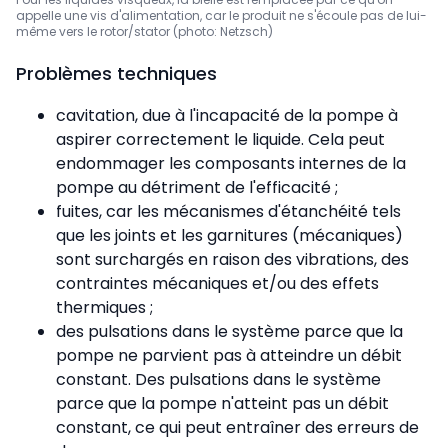
appelle une vis d'alimentation, car le produit ne s'écoule pas de lui-
même vers le rotor/stator (photo: Netzsch)
Problèmes techniques
cavitation, due à l'incapacité de la pompe à
aspirer correctement le liquide. Cela peut
endommager les composants internes de la
pompe au détriment de l'efficacité ;
fuites, car les mécanismes d'étanchéité tels
que les joints et les garnitures (mécaniques)
sont surchargés en raison des vibrations, des
contraintes mécaniques et/ou des effets
thermiques ;
des pulsations dans le système parce que la
pompe ne parvient pas à atteindre un débit
constant. Des pulsations dans le système
parce que la pompe n'atteint pas un débit
constant, ce qui peut entraîner des erreurs de