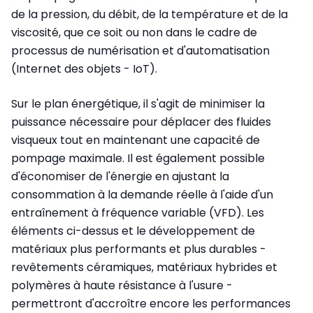
de la pression, du débit, de la température et de la
viscosité, que ce soit ou non dans le cadre de
processus de numérisation et d'automatisation
(Internet des objets - IoT).
Sur le plan énergétique, il s'agit de minimiser la
puissance nécessaire pour déplacer des fluides
visqueux tout en maintenant une capacité de
pompage maximale. Il est également possible
d'économiser de l'énergie en ajustant la
consommation à la demande réelle à l'aide d'un
entraînement à fréquence variable (VFD). Les
éléments ci-dessus et le développement de
matériaux plus performants et plus durables -
revêtements céramiques, matériaux hybrides et
polymères à haute résistance à l'usure -
permettront d'accroître encore les performances