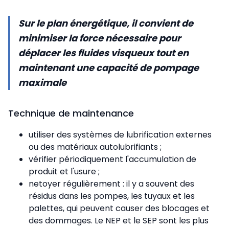
Sur le plan énergétique, il convient de
minimiser la force nécessaire pour
déplacer les fluides visqueux tout en
maintenant une capacité de pompage
maximale
Technique de maintenance
utiliser des systèmes de lubrification externes
ou des matériaux autolubrifiants ;
vérifier périodiquement l'accumulation de
produit et l'usure ;
netoyer régulièrement : il y a souvent des
résidus dans les pompes, les tuyaux et les
palettes, qui peuvent causer des blocages et
des dommages. Le NEP et le SEP sont les plus