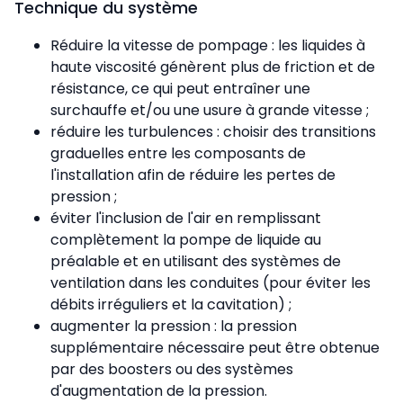
Technique du système
Réduire la vitesse de pompage : les liquides à
haute viscosité génèrent plus de friction et de
résistance, ce qui peut entraîner une
surchauffe et/ou une usure à grande vitesse ;
réduire les turbulences : choisir des transitions
graduelles entre les composants de
l'installation afin de réduire les pertes de
pression ;
éviter l'inclusion de l'air en remplissant
complètement la pompe de liquide au
préalable et en utilisant des systèmes de
ventilation dans les conduites (pour éviter les
débits irréguliers et la cavitation) ;
augmenter la pression : la pression
supplémentaire nécessaire peut être obtenue
par des boosters ou des systèmes
d'augmentation de la pression.