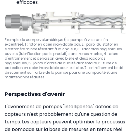
efficaces.
Exemple de pompe volumétrique (ici pompe à vis sans fin
excentrée). 1 : rotor en acier inoxydable poli, 2 : paroi du stator en
élastomère mince résistant à la chaleur, 3 : raccords hygiéniques
ouverts (lubrification par le produit) sans zones mortes, 4 : arbre
d'entraînement et de liaison avec bielle et deux raccords
hygiéniques, 5 : joints d'arbre de qualité alimentaire, 6 : tube de
protection en acier inoxydable pour le stator, 7 : entraînement bridé
directement sur l'arbre de la pompe pour une compacité et une
maintenance réduites
Perspectives d'avenir
L'avènement de pompes "intelligentes" dotées de
capteurs n'est probablement qu'une question de
temps. Les capteurs peuvent optimiser le processus
de pompage sur la base de mesures en temps réel