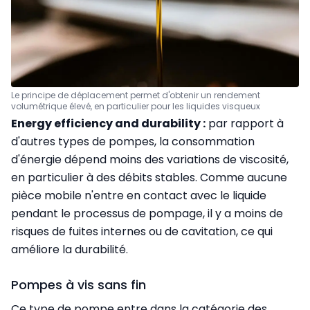
Le principe de déplacement permet d'obtenir un rendement
volumétrique élevé, en particulier pour les liquides visqueux
Energy efficiency and durability :
par rapport à
d'autres types de pompes, la consommation
d'énergie dépend moins des variations de viscosité,
en particulier à des débits stables. Comme aucune
pièce mobile n'entre en contact avec le liquide
pendant le processus de pompage, il y a moins de
risques de fuites internes ou de cavitation, ce qui
améliore la durabilité.
Pompes à vis sans fin
Ce type de pompe entre dans la catégorie des