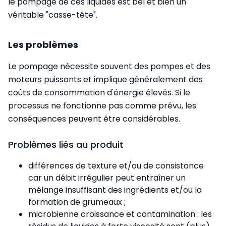
le pompage de ces liquides est bel et bien un
véritable "casse-tête".
Les problèmes
Le pompage nécessite souvent des pompes et des
moteurs puissants et implique généralement des
coûts de consommation d'énergie élevés. Si le
processus ne fonctionne pas comme prévu, les
conséquences peuvent être considérables.
Problèmes liés au produit
différences de texture et/ou de consistance
car un débit irrégulier peut entraîner un
mélange insuffisant des ingrédients et/ou la
formation de grumeaux ;
microbienne croissance et contamination : les