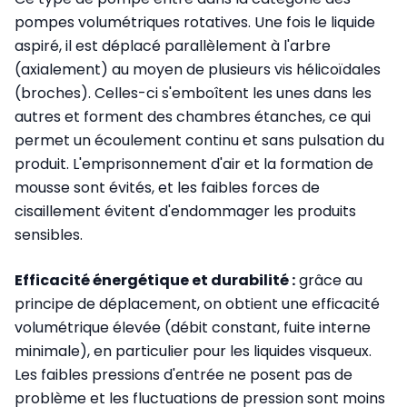
pompes volumétriques rotatives. Une fois le liquide
aspiré, il est déplacé parallèlement à l'arbre
(axialement) au moyen de plusieurs vis hélicoïdales
(broches). Celles-ci s'emboîtent les unes dans les
autres et forment des chambres étanches, ce qui
permet un écoulement continu et sans pulsation du
produit. L'emprisonnement d'air et la formation de
mousse sont évités, et les faibles forces de
cisaillement évitent d'endommager les produits
sensibles.
Efficacité énergétique et durabilité :
grâce au
principe de déplacement, on obtient une efficacité
volumétrique élevée (débit constant, fuite interne
minimale), en particulier pour les liquides visqueux.
Les faibles pressions d'entrée ne posent pas de
problème et les fluctuations de pression sont moins