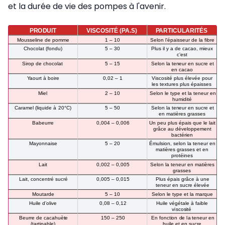
et la durée de vie des pompes à l'avenir.