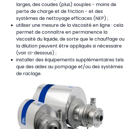
larges, des coudes (plus) souples - moins de
perte de charge et de friction - et des
systèmes de nettoyage efficaces (NEP) ;
utiliser une mesure de la viscosité en ligne : cela
permet de connaître en permanence la
viscosité du liquide, de sorte que le chauffage ou
la dilution peuvent être appliqués si nécessaire
(voir ci-dessous) ;
installer des équipements supplémentaires tels
que des aides au pompage et/ou des systèmes
de raclage.