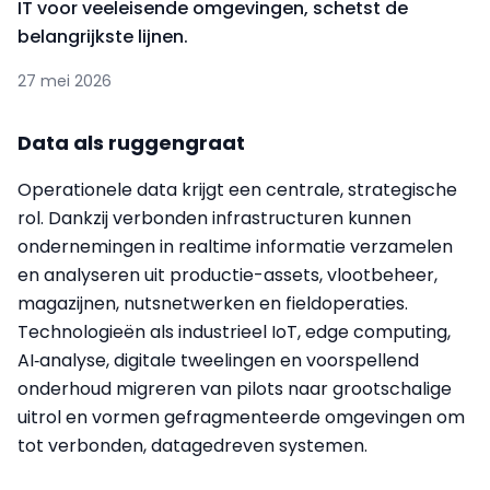
IT voor veeleisende omgevingen, schetst de
belangrijkste lijnen.
27 mei 2026
Data als ruggengraat
Operationele data krijgt een centrale, strategische
rol. Dankzij verbonden infrastructuren kunnen
ondernemingen in realtime informatie verzamelen
en analyseren uit productie-assets, vlootbeheer,
magazijnen, nutsnetwerken en fieldoperaties.
Technologieën als industrieel IoT, edge computing,
AI‑analyse, digitale tweelingen en voorspellend
onderhoud migreren van pilots naar grootschalige
uitrol en vormen gefragmenteerde omgevingen om
tot verbonden, datagedreven systemen.