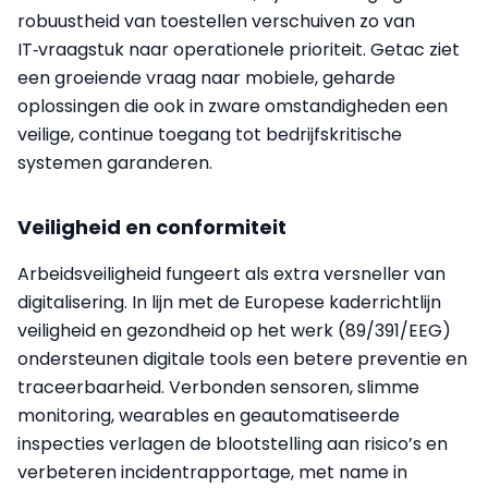
robuustheid van toestellen verschuiven zo van
IT‑vraagstuk naar operationele prioriteit. Getac ziet
een groeiende vraag naar mobiele, geharde
oplossingen die ook in zware omstandigheden een
veilige, continue toegang tot bedrijfskritische
systemen garanderen.
Veiligheid en conformiteit
Arbeidsveiligheid fungeert als extra versneller van
digitalisering. In lijn met de Europese kader­richtlijn
veiligheid en gezondheid op het werk (89/391/EEG)
ondersteunen digitale tools een betere preventie en
traceerbaarheid. Verbonden sensoren, slimme
monitoring, wearables en geautomatiseerde
inspecties verlagen de blootstelling aan risico’s en
verbeteren incidentrapportage, met name in