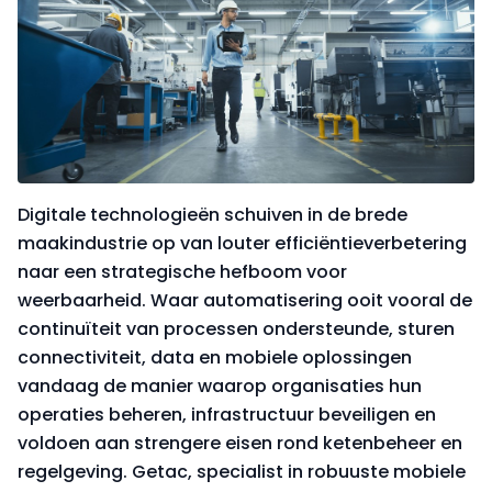
Digitale technologieën schuiven in de brede
maakindustrie op van louter efficiëntieverbetering
naar een strategische hefboom voor
weerbaarheid. Waar automatisering ooit vooral de
continuïteit van processen ondersteunde, sturen
connectiviteit, data en mobiele oplossingen
vandaag de manier waarop organisaties hun
operaties beheren, infrastructuur beveiligen en
voldoen aan strengere eisen rond ketenbeheer en
regelgeving. Getac, specialist in robuuste mobiele