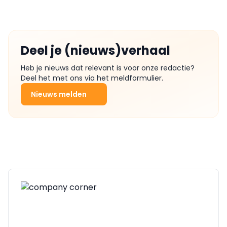
Deel je (nieuws)verhaal
Heb je nieuws dat relevant is voor onze redactie?
Deel het met ons via het meldformulier.
Nieuws melden