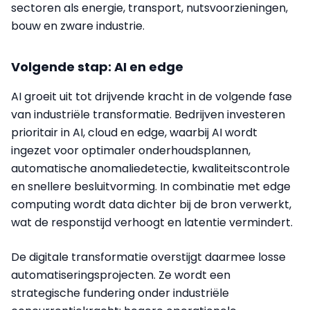
sectoren als energie, transport, nutsvoorzieningen,
bouw en zware industrie.
Volgende stap: AI en edge
AI groeit uit tot drijvende kracht in de volgende fase
van industriële transformatie. Bedrijven investeren
prioritair in AI, cloud en edge, waarbij AI wordt
ingezet voor optimaler onderhoudsplannen,
automatische anomaliedetectie, kwaliteitscontrole
en snellere besluitvorming. In combinatie met edge
computing wordt data dichter bij de bron verwerkt,
wat de responstijd verhoogt en latentie vermindert.
De digitale transformatie overstijgt daarmee losse
automatiseringsprojecten. Ze wordt een
strategische fundering onder industriële