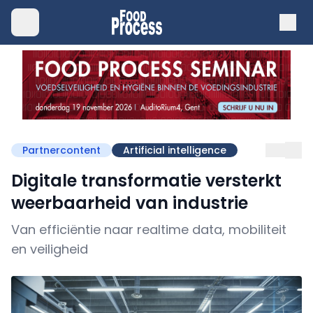
Partnercontent
Artificial intelligence
Digitale transformatie versterkt
weerbaarheid van industrie
Van efficiëntie naar realtime data, mobiliteit
en veiligheid