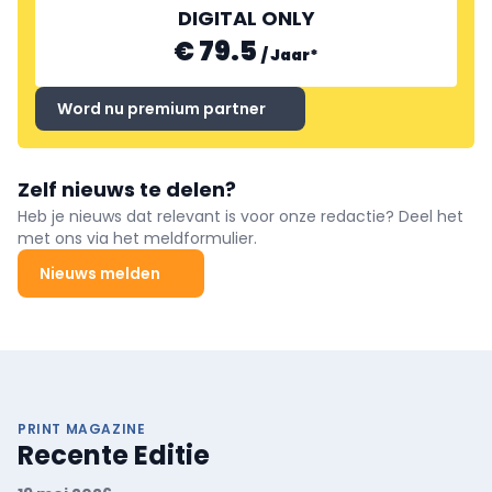
DIGITAL ONLY
€ 79.5
/
Jaar
*
Word nu premium partner
Zelf nieuws te delen?
Heb je nieuws dat relevant is voor onze redactie? Deel het
met ons via het meldformulier.
Nieuws melden
PRINT MAGAZINE
Recente Editie