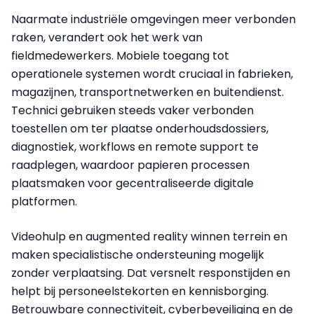
Naarmate industriële omgevingen meer verbonden
raken, verandert ook het werk van
fieldmedewerkers. Mobiele toegang tot
operationele systemen wordt cruciaal in fabrieken,
magazijnen, transportnetwerken en buitendienst.
Technici gebruiken steeds vaker verbonden
toestellen om ter plaatse onderhoudsdossiers,
diagnostiek, workflows en remote support te
raadplegen, waardoor papieren processen
plaatsmaken voor gecentraliseerde digitale
platformen.
Videohulp en augmented reality winnen terrein en
maken specialistische ondersteuning mogelijk
zonder verplaatsing. Dat versnelt responstijden en
helpt bij personeelstekorten en kennisborging.
Betrouwbare connectiviteit, cyberbeveiliging en de