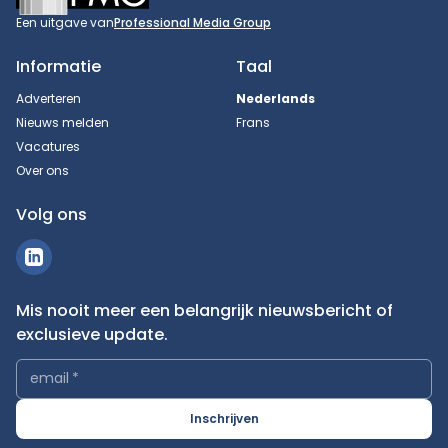
Een uitgave van
Professional Media Group
Informatie
Taal
Adverteren
Nederlands
Nieuws melden
Frans
Vacatures
Over ons
Volg ons
Mis nooit meer een belangrijk nieuwsbericht of
exclusieve update.
email
*
Inschrijven