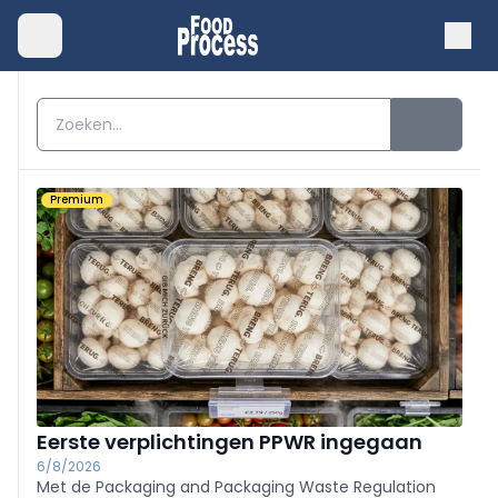
Premium
Eerste verplichtingen PPWR ingegaan
6/8/2026
Met de Packaging and Packaging Waste Regulation