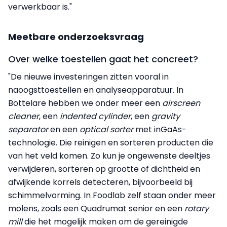
verwerkbaar is."
Meetbare onderzoeksvraag
Over welke toestellen gaat het concreet?
"De nieuwe investeringen zitten vooral in
naoogsttoestellen en analyseapparatuur. In
Bottelare hebben we onder meer een
airscreen
cleaner
, een
indented cylinder
, een
gravity
separator
en een
optical sorter
met inGaAs-
technologie. Die reinigen en sorteren producten die
van het veld komen. Zo kun je ongewenste deeltjes
verwijderen, sorteren op grootte of dichtheid en
afwijkende korrels detecteren, bijvoorbeeld bij
schimmelvorming. In Foodlab zelf staan onder meer
molens, zoals een Quadrumat senior en een
rotary
mill
die het mogelijk maken om de gereinigde