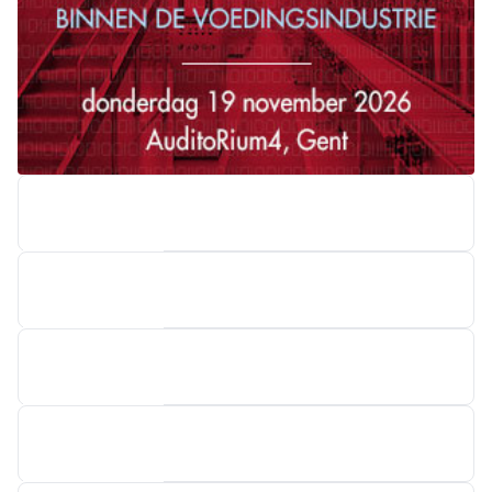
CRETEL