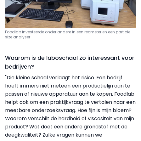
Foodlab investeerde onder andere in een reometer en een particle
size analyser
Waarom is de laboschaal zo interessant voor
bedrijven?
"Die kleine schaal verlaagt het risico. Een bedrijf
hoeft immers niet meteen een productielijn aan te
passen of nieuwe apparatuur aan te kopen. Foodlab
helpt ook om een praktijkvraag te vertalen naar een
meetbare onderzoeksvraag. Hoe fijn is mijn bloem?
Waarom verschilt de hardheid of viscositeit van mijn
product? Wat doet een andere grondstof met de
deegkwaliteit? Zulke vragen kunnen we