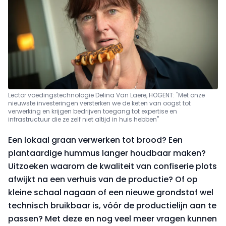
Lector voedingstechnologie Delina Van Laere, HOGENT: "Met onze
nieuwste investeringen versterken we de keten van oogst tot
verwerking en krijgen bedrijven toegang tot expertise en
infrastructuur die ze zelf niet altijd in huis hebben"
Een lokaal graan verwerken tot brood? Een
plantaardige hummus langer houdbaar maken?
Uitzoeken waarom de kwaliteit van confiserie plots
afwijkt na een verhuis van de productie? Of op
kleine schaal nagaan of een nieuwe grondstof wel
technisch bruikbaar is, vóór de productielijn aan te
passen? Met deze en nog veel meer vragen kunnen