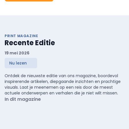
PRINT MAGAZINE
Recente Editie
19 mei 2026
Nu lezen
Ontdek de nieuwste editie van ons magazine, boordevol
inspirerende artikelen, diepgaande inzichten en prachtige
visuals. Laat je meenemen op een reis door de meest
actuele onderwerpen en verhalen die je niet wilt missen.
In dit magazine