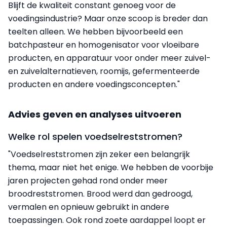
Blijft de kwaliteit constant genoeg voor de
voedingsindustrie? Maar onze scoop is breder dan
teelten alleen. We hebben bijvoorbeeld een
batchpasteur en homogenisator voor vloeibare
producten, en apparatuur voor onder meer zuivel-
en zuivelalternatieven, roomijs, gefermenteerde
producten en andere voedingsconcepten."
Advies geven en analyses uitvoeren
Welke rol spelen voedselreststromen?
"Voedselreststromen zijn zeker een belangrijk
thema, maar niet het enige. We hebben de voorbije
jaren projecten gehad rond onder meer
broodreststromen. Brood werd dan gedroogd,
vermalen en opnieuw gebruikt in andere
toepassingen. Ook rond zoete aardappel loopt er