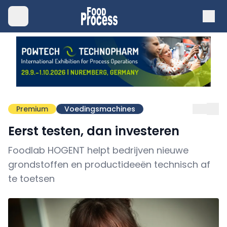
Premium
Voedingsmachines
Eerst testen, dan investeren
Foodlab HOGENT helpt bedrijven nieuwe
grondstoffen en productideeën technisch af
te toetsen