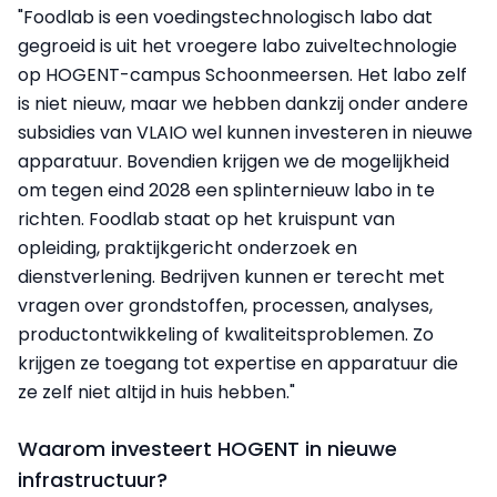
"Foodlab is een voedingstechnologisch labo dat
gegroeid is uit het vroegere labo zuiveltechnologie
op HOGENT-campus Schoonmeersen. Het labo zelf
is niet nieuw, maar we hebben dankzij onder andere
subsidies van VLAIO wel kunnen investeren in nieuwe
apparatuur. Bovendien krijgen we de mogelijkheid
om tegen eind 2028 een splinternieuw labo in te
richten. Foodlab staat op het kruispunt van
opleiding, praktijkgericht onderzoek en
dienstverlening. Bedrijven kunnen er terecht met
vragen over grondstoffen, processen, analyses,
productontwikkeling of kwaliteitsproblemen. Zo
krijgen ze toegang tot expertise en apparatuur die
ze zelf niet altijd in huis hebben."
Waarom investeert HOGENT in nieuwe
infrastructuur?