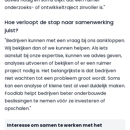
onderzoeks- of ontwikkeltraject zinvoller is."
Hoe verloopt de stap naar samenwerking
juist?
"Bedrijven kunnen met een vraag bij ons aankloppen.
Wij bekijken dan of we kunnen helpen. Als iets
aansluit bij onze expertise, kunnen we advies geven,
analyses uitvoeren of bekijken of er een ruimer
project nodig is. Het belangrijkste is dat bedrijven
niet wachten tot een probleem groot wordt. Soms
kan een analyse of kleine test al veel duidelijk maken.
Foodlab helpt bedrijven beter onderbouwde
beslissingen te nemen vóór ze investeren of
opschalen."
Interesse om samen te werken met het