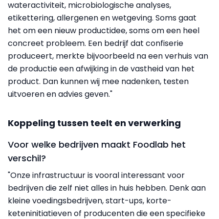
wateractiviteit, microbiologische analyses,
etikettering, allergenen en wetgeving. Soms gaat
het om een nieuw productidee, soms om een heel
concreet probleem. Een bedrijf dat confiserie
produceert, merkte bijvoorbeeld na een verhuis van
de productie een afwijking in de vastheid van het
product. Dan kunnen wij mee nadenken, testen
uitvoeren en advies geven."
Koppeling tussen teelt en verwerking
Voor welke bedrijven maakt Foodlab het
verschil?
"Onze infrastructuur is vooral interessant voor
bedrijven die zelf niet alles in huis hebben. Denk aan
kleine voedingsbedrijven, start-ups, korte-
keteninitiatieven of producenten die een specifieke