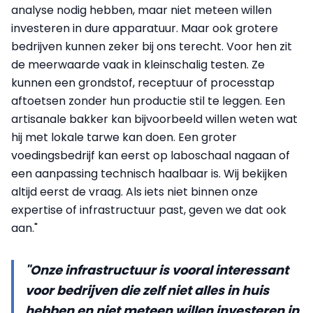
analyse nodig hebben, maar niet meteen willen
investeren in dure apparatuur. Maar ook grotere
bedrijven kunnen zeker bij ons terecht. Voor hen zit
de meerwaarde vaak in kleinschalig testen. Ze
kunnen een grondstof, receptuur of processtap
aftoetsen zonder hun productie stil te leggen. Een
artisanale bakker kan bijvoorbeeld willen weten wat
hij met lokale tarwe kan doen. Een groter
voedingsbedrijf kan eerst op laboschaal nagaan of
een aanpassing technisch haalbaar is. Wij bekijken
altijd eerst de vraag. Als iets niet binnen onze
expertise of infrastructuur past, geven we dat ook
aan."
"Onze infrastructuur is vooral interessant
voor bedrijven die zelf niet alles in huis
hebben en niet meteen willen investeren in