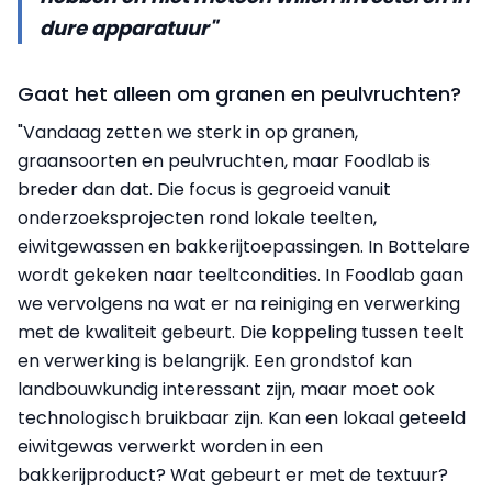
dure apparatuur"
Gaat het alleen om granen en peulvruchten?
"Vandaag zetten we sterk in op granen,
graansoorten en peulvruchten, maar Foodlab is
breder dan dat. Die focus is gegroeid vanuit
onderzoeksprojecten rond lokale teelten,
eiwitgewassen en bakkerijtoepassingen. In Bottelare
wordt gekeken naar teeltcondities. In Foodlab gaan
we vervolgens na wat er na reiniging en verwerking
met de kwaliteit gebeurt. Die koppeling tussen teelt
en verwerking is belangrijk. Een grondstof kan
landbouwkundig interessant zijn, maar moet ook
technologisch bruikbaar zijn. Kan een lokaal geteeld
eiwitgewas verwerkt worden in een
bakkerijproduct? Wat gebeurt er met de textuur?