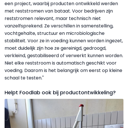
een project, waarbij producten ontwikkeld werden
met reststromen van bataat. Voor bedrijven zijn
reststromen relevant, maar technisch niet
vanzelfsprekend. Ze verschillen in samenstelling,
vochtgehalte, structuur en microbiologische
stabiliteit. Voor ze in voeding kunnen worden ingezet,
moet duidelijk zijn hoe ze gereinigd, gedroogd,
verkleind, gestabiliseerd of verwerkt kunnen worden.
Niet elke reststroom is automatisch geschikt voor
voeding. Daarom is het belangrijk om eerst op kleine
schaal te testen."
Helpt Foodlab ook bij productontwikkeling?