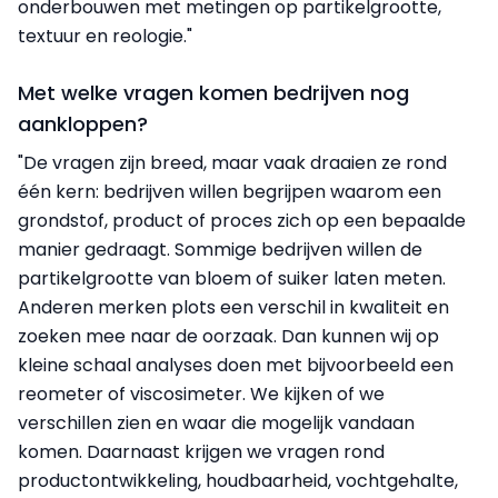
onderbouwen met metingen op partikelgrootte,
textuur en reologie."
Met welke vragen komen bedrijven nog
aankloppen?
"De vragen zijn breed, maar vaak draaien ze rond
één kern: bedrijven willen begrijpen waarom een
grondstof, product of proces zich op een bepaalde
manier gedraagt. Sommige bedrijven willen de
partikelgrootte van bloem of suiker laten meten.
Anderen merken plots een verschil in kwaliteit en
zoeken mee naar de oorzaak. Dan kunnen wij op
kleine schaal analyses doen met bijvoorbeeld een
reometer of viscosimeter. We kijken of we
verschillen zien en waar die mogelijk vandaan
komen. Daarnaast krijgen we vragen rond
productontwikkeling, houdbaarheid, vochtgehalte,