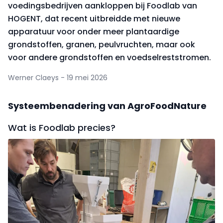
voedingsbedrijven aankloppen bij Foodlab van
HOGENT, dat recent uitbreidde met nieuwe
apparatuur voor onder meer plantaardige
grondstoffen, granen, peulvruchten, maar ook
voor andere grondstoffen en voedselreststromen.
Werner Claeys - 19 mei 2026
Systeembenadering van AgroFoodNature
Wat is Foodlab precies?