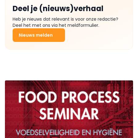
Deel je (nieuws)verhaal
Heb je nieuws dat relevant is voor onze redactie?
Deel het met ons via het meldformulier.
Nieuws melden