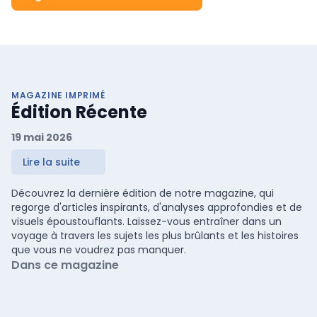
MAGAZINE IMPRIMÉ
Édition Récente
19 mai 2026
Lire la suite
Découvrez la dernière édition de notre magazine, qui
regorge d'articles inspirants, d'analyses approfondies et de
visuels époustouflants. Laissez-vous entraîner dans un
voyage à travers les sujets les plus brûlants et les histoires
que vous ne voudrez pas manquer.
Dans ce magazine