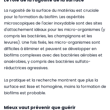
La rugosité de la surface du matériau est cruciale
pour la formation du biofilm. Les aspérités
microscopiques de l'acier inoxydable sont des sites
d'attachement idéaux pour les micro-organismes (y
compris les bactéries, les champignons et les
levures). Une fois fixés, les micro-organismes sont
difficiles à éliminer et peuvent se développer en
biofilms complexes avec des bactéries aérobies et
anaérobies, y compris des bactéries sulfato-
réductrices agressives.
La pratique et la recherche montrent que plus la
surface est lisse et homogène, moins la formation de
biofilms est probable.
Mieux vaut prévenir que guérir