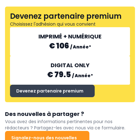
Devenez partenaire premium
Choisissez l'adhésion qui vous convient
IMPRIMÉ + NUMÉRIQUE
€ 106
/
Année
*
DIGITAL ONLY
€ 79.5
/
Année
*
Devenez partenaire premium
Des nouvelles à partager ?
Vous avez des informations pertinentes pour nos
rédacteurs ? Partagez-les avec nous via ce formulaire.
Signalez-nous des nouvelles