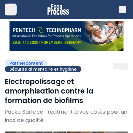
Partnercontent
Sécurité alimentaire et hygiène
Electropolissage et
amorphisation contre la
formation de biofilms
Packo Surface Treatment à vos côtés pour un
inox de qualité