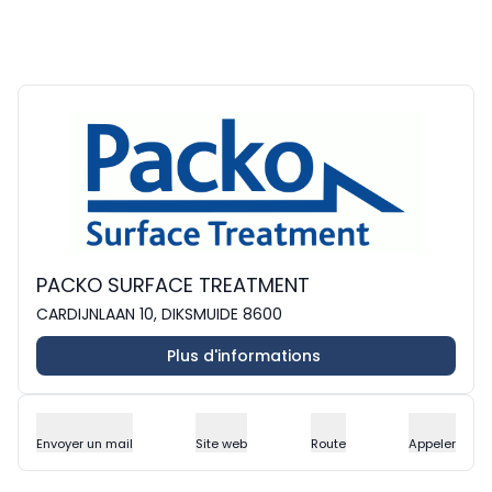
PACKO SURFACE TREATMENT
CARDIJNLAAN 10, DIKSMUIDE 8600
Plus d'informations
Envoyer un mail
Site web
Route
Appeler