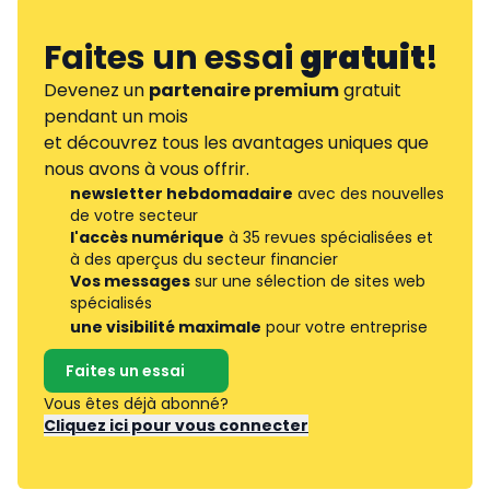
Faites un essai
gratuit
!
Devenez un
partenaire premium
gratuit
pendant un mois
et découvrez tous les avantages uniques que
nous avons à vous offrir.
newsletter hebdomadaire
avec des nouvelles
de votre secteur
l'accès numérique
à 35 revues spécialisées et
à des aperçus du secteur financier
Vos messages
sur une sélection de sites web
spécialisés
une visibilité maximale
pour votre entreprise
Faites un essai
Vous êtes déjà abonné?
Cliquez ici pour vous connecter