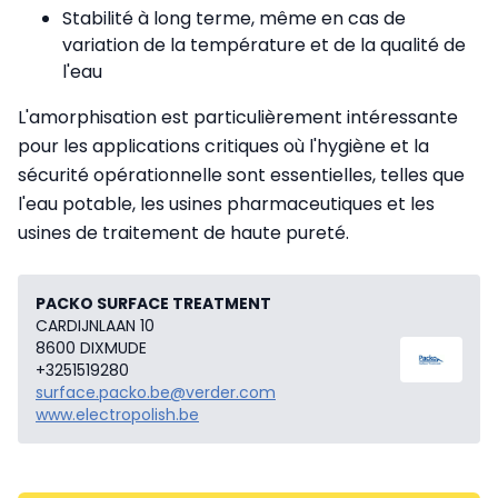
Stabilité à long terme, même en cas de
variation de la température et de la qualité de
l'eau
L'amorphisation est particulièrement intéressante
pour les applications critiques où l'hygiène et la
sécurité opérationnelle sont essentielles, telles que
l'eau potable, les usines pharmaceutiques et les
usines de traitement de haute pureté.
PACKO SURFACE TREATMENT
CARDIJNLAAN 10
8600 DIXMUDE
+3251519280
surface.packo.be@verder.com
www.electropolish.be