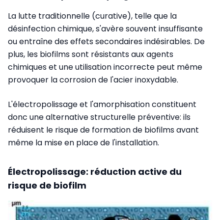
La lutte traditionnelle (curative), telle que la
désinfection chimique, s'avère souvent insuffisante
ou entraîne des effets secondaires indésirables. De
plus, les biofilms sont résistants aux agents
chimiques et une utilisation incorrecte peut même
provoquer la corrosion de l'acier inoxydable.
L'électropolissage et l'amorphisation constituent
donc une alternative structurelle préventive: ils
réduisent le risque de formation de biofilms avant
même la mise en place de l'installation.
Électropolissage: réduction active du
risque de biofilm