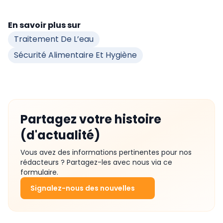
En savoir plus sur
Traitement De L’eau
Sécurité Alimentaire Et Hygiène
Partagez votre histoire
(d'actualité)
Vous avez des informations pertinentes pour nos
rédacteurs ? Partagez-les avec nous via ce
formulaire.
Signalez-nous des nouvelles