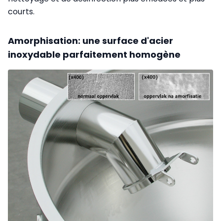
courts.
Amorphisation: une surface d'acier
inoxydable parfaitement homogène