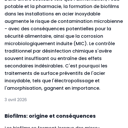
potable et la pharmacie, la formation de biofilms
dans les installations en acier inoxydable
augmente le risque de contamination microbienne
- avec des conséquences potentielles pour la
sécurité alimentaire, ainsi que la corrosion
microbiologiquement induite (MIC). Le contrôle
traditionnel par désinfection chimique s'avère
souvent insuffisant ou entraîne des effets
secondaires indésirables. C'est pourquoi les
traitements de surface préventifs de l'acier
inoxydable, tels que l'électropolissage et
l'amorphisation, gagnent en importance.
3 avril 2026
Biofilms: origine et conséquences