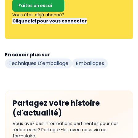
Faites un essai
Vous êtes déjà abonné?
Cliquez ici pour vous connecter
En savoir plus sur
Techniques D'emballage
Emballages
Partagez votre histoire
(d'actualité)
Vous avez des informations pertinentes pour nos
rédacteurs ? Partagez-les avec nous via ce
formulaire.