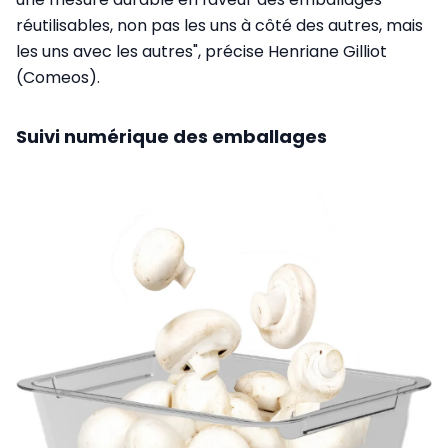
réutilisables, non pas les uns à côté des autres, mais
les uns avec les autres", précise Henriane Gilliot
(Comeos).
Suivi numérique des emballages