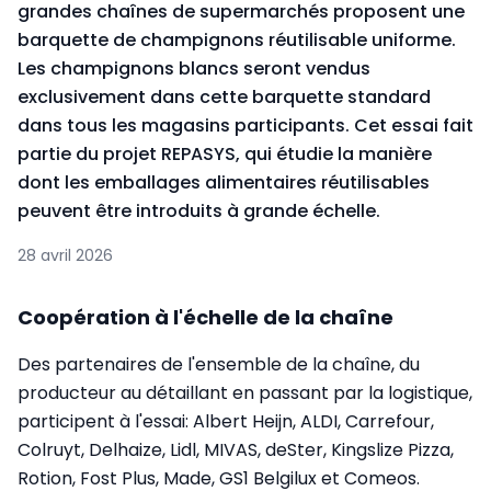
grandes chaînes de supermarchés proposent une
barquette de champignons réutilisable uniforme.
Les champignons blancs seront vendus
exclusivement dans cette barquette standard
dans tous les magasins participants. Cet essai fait
partie du projet REPASYS, qui étudie la manière
dont les emballages alimentaires réutilisables
peuvent être introduits à grande échelle.
28 avril 2026
Coopération à l'échelle de la chaîne
Des partenaires de l'ensemble de la chaîne, du
producteur au détaillant en passant par la logistique,
participent à l'essai: Albert Heijn, ALDI, Carrefour,
Colruyt, Delhaize, Lidl, MIVAS, deSter, Kingslize Pizza,
Rotion, Fost Plus, Made, GS1 Belgilux et Comeos.