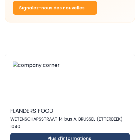
Signalez-nous des nouvelles
FLANDERS FOOD
WETENSCHAPSSTRAAT 14 bus A, BRUSSEL (ETTERBEEK)
1040
Plus d'informations