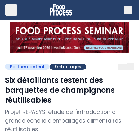
Partnercontent
Emballages
Six détaillants testent des
barquettes de champignons
réutilisables
Projet REPASYS: étude de l'introduction à
grande échelle d'emballages alimentaires
réutilisables