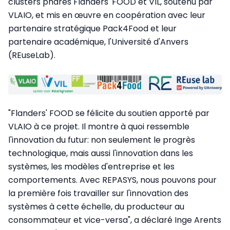
clusters phares Flanders' FOOD et VIL, soutenu par
VLAIO, et mis en œuvre en coopération avec leur
partenaire stratégique Pack4Food et leur
partenaire académique, l'Université d'Anvers
(REuseLab).
"Flanders' FOOD se félicite du soutien apporté par
VLAIO à ce projet. Il montre à quoi ressemble
l'innovation du futur: non seulement le progrès
technologique, mais aussi l'innovation dans les
systèmes, les modèles d'entreprise et les
comportements. Avec REPASYS, nous pouvons pour
la première fois travailler sur l'innovation des
systèmes à cette échelle, du producteur au
consommateur et vice-versa", a déclaré Inge Arents