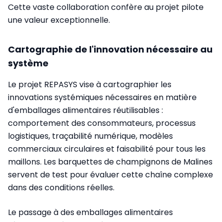
Cette vaste collaboration confère au projet pilote
une valeur exceptionnelle.
Cartographie de l'innovation nécessaire au
système
Le projet REPASYS vise à cartographier les
innovations systémiques nécessaires en matière
d'emballages alimentaires réutilisables :
comportement des consommateurs, processus
logistiques, traçabilité numérique, modèles
commerciaux circulaires et faisabilité pour tous les
maillons. Les barquettes de champignons de Malines
servent de test pour évaluer cette chaîne complexe
dans des conditions réelles.
Le passage à des emballages alimentaires