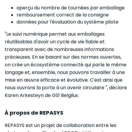
aperçu du nombre de tournées par emballage
remboursement correct de la consigne
données pour l'évaluation du système pilote
"Le suivi numérique permet aux emballages
réutilisables d'avoir un cycle de vie fiable et
transparent avec de nombreuses informations
précieuses. En se basant sur des normes ouvertes,
on crée un écosystème connecté qui parle le même
langage et, ensemble, nous pouvons travailler à une
mise en œuvre efficace et évolutive. C'est ainsi que
nous ouvrons la porte à un avenir circulaire ", déclare
Karen Arkesteyn de GS1 Belgilux.
À propos de REPASYS
REPASYS est un projet de collaboration entre les