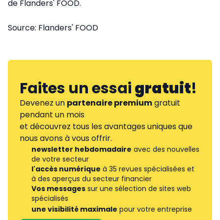
de Flanders' FOOD.
Source: Flanders' FOOD
Faites un essai
gratuit
!
Devenez un
partenaire premium
gratuit
pendant un mois
et découvrez tous les avantages uniques que
nous avons à vous offrir.
newsletter hebdomadaire
avec des nouvelles
de votre secteur
l'accès numérique
à 35 revues spécialisées et
à des aperçus du secteur financier
Vos messages
sur une sélection de sites web
spécialisés
une visibilité maximale
pour votre entreprise