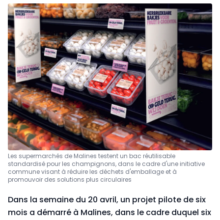
Les supermarchés de Malines testent un bac réutilisable
standardisé pour les champignons, dans le cadre d'une initiative
commune visant à réduire les déchets d'emballage et à
promouvoir des solutions plus circulaires
Dans la semaine du 20 avril, un projet pilote de six
mois a démarré à Malines, dans le cadre duquel six