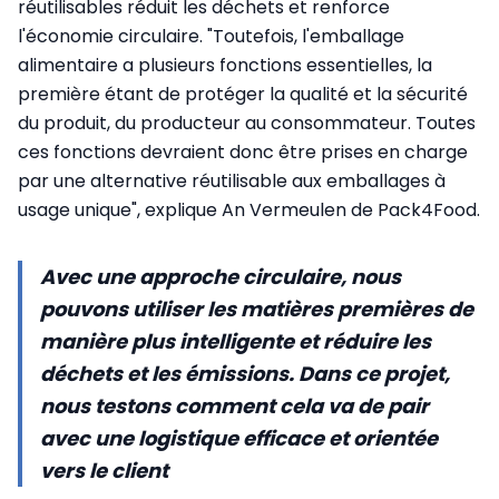
réutilisables réduit les déchets et renforce
l'économie circulaire. "Toutefois, l'emballage
alimentaire a plusieurs fonctions essentielles, la
première étant de protéger la qualité et la sécurité
du produit, du producteur au consommateur. Toutes
ces fonctions devraient donc être prises en charge
par une alternative réutilisable aux emballages à
usage unique", explique An Vermeulen de Pack4Food.
Avec une approche circulaire, nous
pouvons utiliser les matières premières de
manière plus intelligente et réduire les
déchets et les émissions. Dans ce projet,
nous testons comment cela va de pair
avec une logistique efficace et orientée
vers le client