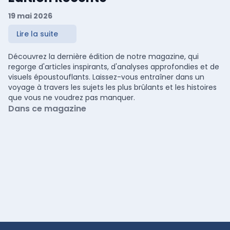
19 mai 2026
Lire la suite
Découvrez la dernière édition de notre magazine, qui
regorge d'articles inspirants, d'analyses approfondies et de
visuels époustouflants. Laissez-vous entraîner dans un
voyage à travers les sujets les plus brûlants et les histoires
que vous ne voudrez pas manquer.
Dans ce magazine