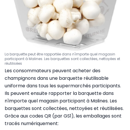
La barquette peut être rapportée dans n'importe quel magasin
participant à Malines. Les barquettes sont collectées, nettoyées et
réutilisées
Les consommateurs peuvent acheter des
champignons dans une barquette réutilisable
uniforme dans tous les supermarchés participants.
Ils peuvent ensuite rapporter la barquette dans
n'importe quel magasin participant à Malines. Les
barquettes sont collectées, nettoyées et réutilisées.
Grâce aux codes QR (par GS1), les emballages sont
tracés numériquement: