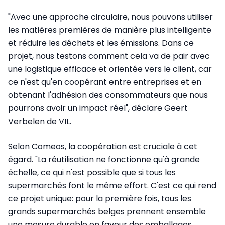
"Avec une approche circulaire, nous pouvons utiliser
les matières premières de manière plus intelligente
et réduire les déchets et les émissions. Dans ce
projet, nous testons comment cela va de pair avec
une logistique efficace et orientée vers le client, car
ce n'est qu'en coopérant entre entreprises et en
obtenant l'adhésion des consommateurs que nous
pourrons avoir un impact réel", déclare Geert
Verbelen de VIL.
Selon Comeos, la coopération est cruciale à cet
égard. "La réutilisation ne fonctionne qu'à grande
échelle, ce qui n'est possible que si tous les
supermarchés font le même effort. C'est ce qui rend
ce projet unique: pour la première fois, tous les
grands supermarchés belges prennent ensemble
une mesure durable en faveur des emballages