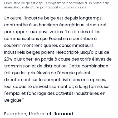
L'industrie belge est depuis longtemps confrontée à un handicap
énergétique structurel par rapport aux pays voisins
En outre, l'industrie belge est depuis longtemps
confrontée à un handicap énergétique structurel
par rapport aux pays voisins. "Les études et les
communications que Fedustria a contribué à
soutenir montrent que les consommateurs
industriels belges paient l'électricité jusqu'à plus de
20% plus cher, en partie à cause des tarifs élevés de
transmission et de distribution. Cette combinaison
fait que les prix élevés de l'énergie pèsent
directement sur la compétitivité des entreprises,
leur capacité d'investissement et, à long terme, sur
l'emploi et l'ancrage des activités industrielles en
Belgique."
Européen, fédéral et flamand