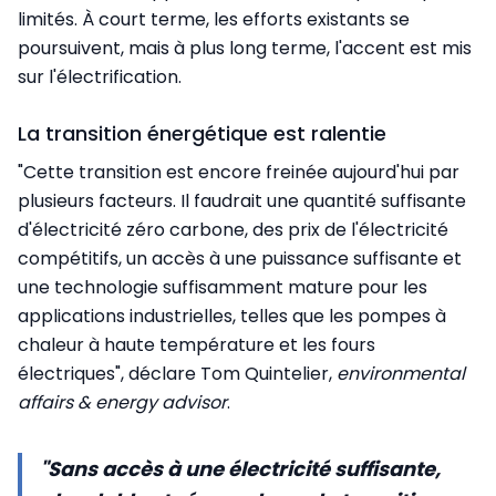
limités. À court terme, les efforts existants se
poursuivent, mais à plus long terme, l'accent est mis
sur l'électrification.
La transition énergétique est ralentie
"Cette transition est encore freinée aujourd'hui par
plusieurs facteurs. Il faudrait une quantité suffisante
d'électricité zéro carbone, des prix de l'électricité
compétitifs, un accès à une puissance suffisante et
une technologie suffisamment mature pour les
applications industrielles, telles que les pompes à
chaleur à haute température et les fours
électriques", déclare Tom Quintelier,
environmental
affairs & energy advisor
.
"Sans accès à une électricité suffisante,