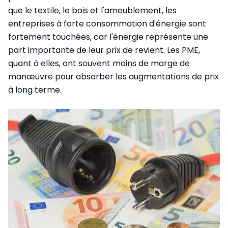
que le textile, le bois et l'ameublement, les
entreprises à forte consommation d'énergie sont
fortement touchées, car l'énergie représente une
part importante de leur prix de revient. Les PME,
quant à elles, ont souvent moins de marge de
manœuvre pour absorber les augmentations de prix
à long terme.