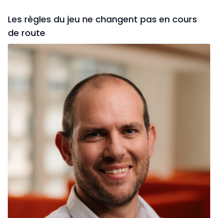
Les règles du jeu ne changent pas en cours
de route