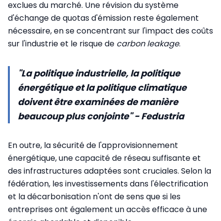
exclues du marché. Une révision du système
d'échange de quotas d'émission reste également
nécessaire, en se concentrant sur l'impact des coûts
sur l'industrie et le risque de
carbon leakage
.
"La politique industrielle, la politique
énergétique et la politique climatique
doivent être examinées de manière
beaucoup plus conjointe" - Fedustria
En outre, la sécurité de l'approvisionnement
énergétique, une capacité de réseau suffisante et
des infrastructures adaptées sont cruciales. Selon la
fédération, les investissements dans l'électrification
et la décarbonisation n'ont de sens que si les
entreprises ont également un accès efficace à une