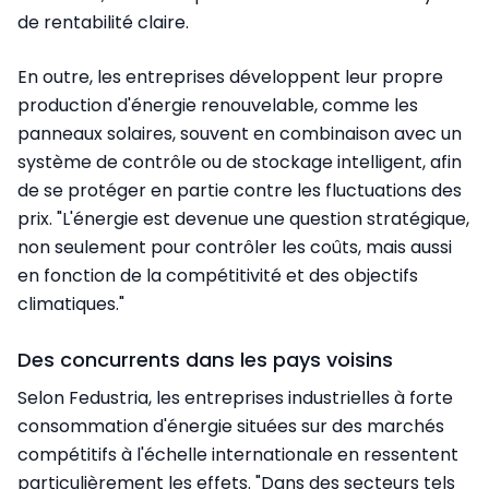
de rentabilité claire.
En outre, les entreprises développent leur propre
production d'énergie renouvelable, comme les
panneaux solaires, souvent en combinaison avec un
système de contrôle ou de stockage intelligent, afin
de se protéger en partie contre les fluctuations des
prix. "L'énergie est devenue une question stratégique,
non seulement pour contrôler les coûts, mais aussi
en fonction de la compétitivité et des objectifs
climatiques."
Des concurrents dans les pays voisins
Selon Fedustria, les entreprises industrielles à forte
consommation d'énergie situées sur des marchés
compétitifs à l'échelle internationale en ressentent
particulièrement les effets. "Dans des secteurs tels