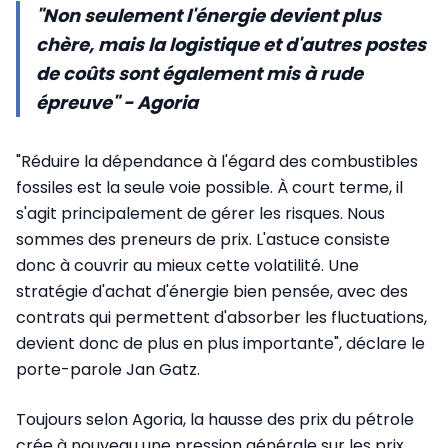
"Non seulement l'énergie devient plus
chère, mais la logistique et d'autres postes
de coûts sont également mis à rude
épreuve" - Agoria
"Réduire la dépendance à l'égard des combustibles
fossiles est la seule voie possible. À court terme, il
s'agit principalement de gérer les risques. Nous
sommes des preneurs de prix. L'astuce consiste
donc à couvrir au mieux cette volatilité. Une
stratégie d'achat d'énergie bien pensée, avec des
contrats qui permettent d'absorber les fluctuations,
devient donc de plus en plus importante", déclare le
porte-parole Jan Gatz.
Toujours selon Agoria, la hausse des prix du pétrole
crée à nouveau une pression générale sur les prix.