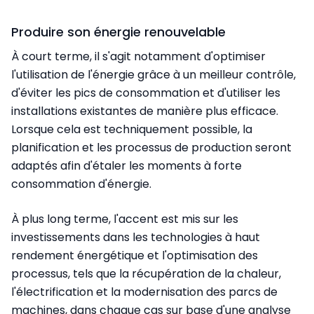
Produire son énergie renouvelable
À court terme, il s'agit notamment d'optimiser
l'utilisation de l'énergie grâce à un meilleur contrôle,
d'éviter les pics de consommation et d'utiliser les
installations existantes de manière plus efficace.
Lorsque cela est techniquement possible, la
planification et les processus de production seront
adaptés afin d'étaler les moments à forte
consommation d'énergie.
À plus long terme, l'accent est mis sur les
investissements dans les technologies à haut
rendement énergétique et l'optimisation des
processus, tels que la récupération de la chaleur,
l'électrification et la modernisation des parcs de
machines, dans chaque cas sur base d'une analyse