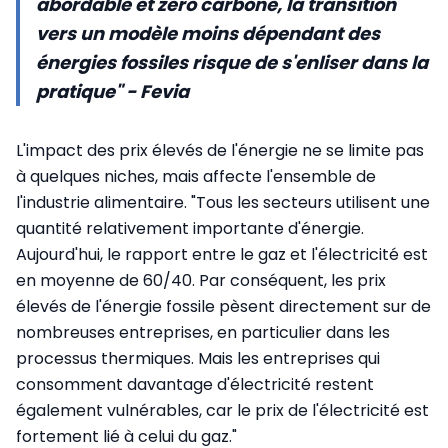
abordable et zéro carbone, la transition
vers un modèle moins dépendant des
énergies fossiles risque de s'enliser dans la
pratique" - Fevia
L'impact des prix élevés de l'énergie ne se limite pas
à quelques niches, mais affecte l'ensemble de
l'industrie alimentaire. "Tous les secteurs utilisent une
quantité relativement importante d'énergie.
Aujourd'hui, le rapport entre le gaz et l'électricité est
en moyenne de 60/40. Par conséquent, les prix
élevés de l'énergie fossile pèsent directement sur de
nombreuses entreprises, en particulier dans les
processus thermiques. Mais les entreprises qui
consomment davantage d'électricité restent
également vulnérables, car le prix de l'électricité est
fortement lié à celui du gaz."