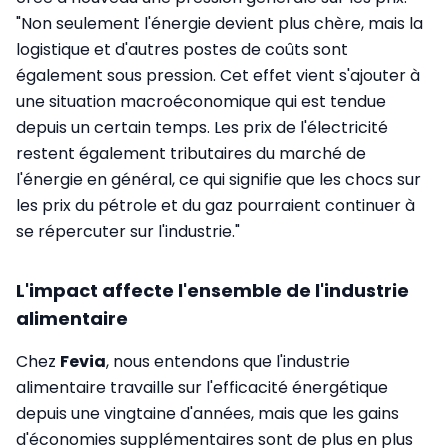
"Non seulement l'énergie devient plus chère, mais la
logistique et d'autres postes de coûts sont
également sous pression. Cet effet vient s'ajouter à
une situation macroéconomique qui est tendue
depuis un certain temps. Les prix de l'électricité
restent également tributaires du marché de
l'énergie en général, ce qui signifie que les chocs sur
les prix du pétrole et du gaz pourraient continuer à
se répercuter sur l'industrie."
L'impact affecte l'ensemble de l'industrie
alimentaire
Chez
Fevia
, nous entendons que l'industrie
alimentaire travaille sur l'efficacité énergétique
depuis une vingtaine d'années, mais que les gains
d'économies supplémentaires sont de plus en plus