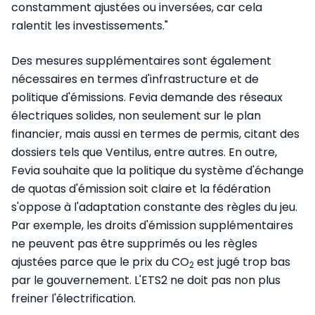
constamment ajustées ou inversées, car cela
ralentit les investissements."
Des mesures supplémentaires sont également
nécessaires en termes d'infrastructure et de
politique d'émissions. Fevia demande des réseaux
électriques solides, non seulement sur le plan
financier, mais aussi en termes de permis, citant des
dossiers tels que Ventilus, entre autres. En outre,
Fevia souhaite que la politique du système d'échange
de quotas d'émission soit claire et la fédération
s'oppose à l'adaptation constante des règles du jeu.
Par exemple, les droits d'émission supplémentaires
ne peuvent pas être supprimés ou les règles
ajustées parce que le prix du CO
est jugé trop bas
2
par le gouvernement. L'ETS2 ne doit pas non plus
freiner l'électrification.