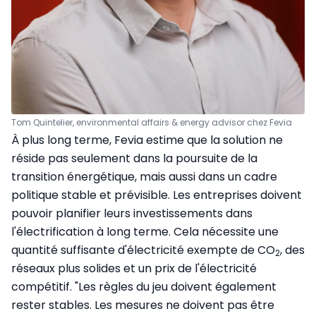
Tom Quintelier, environmental affairs & energy advisor chez Fevia
À plus long terme, Fevia estime que la solution ne
réside pas seulement dans la poursuite de la
transition énergétique, mais aussi dans un cadre
politique stable et prévisible. Les entreprises doivent
pouvoir planifier leurs investissements dans
l'électrification à long terme. Cela nécessite une
quantité suffisante d'électricité exempte de CO
, des
2
réseaux plus solides et un prix de l'électricité
compétitif. "Les règles du jeu doivent également
rester stables. Les mesures ne doivent pas être