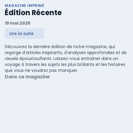
MAGAZINE IMPRIMÉ
Édition Récente
19 mai 2026
Lire la suite
Découvrez la dernière édition de notre magazine, qui
regorge d'articles inspirants, d'analyses approfondies et de
visuels époustouflants. Laissez-vous entraîner dans un
voyage à travers les sujets les plus brûlants et les histoires
que vous ne voudrez pas manquer.
Dans ce magazine