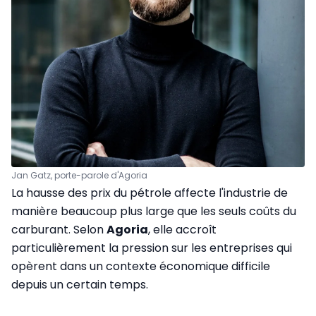
Jan Gatz, porte-parole d'Agoria
La hausse des prix du pétrole affecte l'industrie de
manière beaucoup plus large que les seuls coûts du
carburant. Selon
Agoria
, elle accroît
particulièrement la pression sur les entreprises qui
opèrent dans un contexte économique difficile
depuis un certain temps.