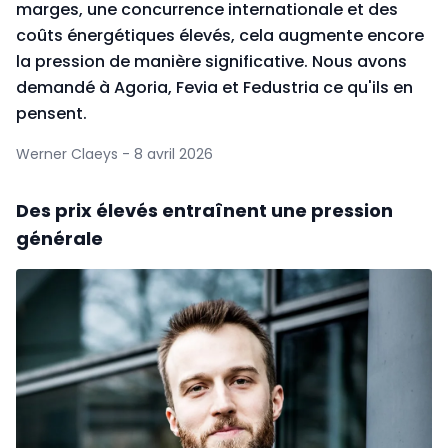
marges, une concurrence internationale et des
coûts énergétiques élevés, cela augmente encore
la pression de manière significative. Nous avons
demandé à Agoria, Fevia et Fedustria ce qu'ils en
pensent.
Werner Claeys - 8 avril 2026
Des prix élevés entraînent une pression
générale