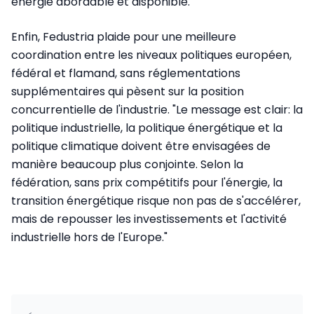
énergie abordable et disponible.
Enfin, Fedustria plaide pour une meilleure
coordination entre les niveaux politiques européen,
fédéral et flamand, sans réglementations
supplémentaires qui pèsent sur la position
concurrentielle de l'industrie. "Le message est clair: la
politique industrielle, la politique énergétique et la
politique climatique doivent être envisagées de
manière beaucoup plus conjointe. Selon la
fédération, sans prix compétitifs pour l'énergie, la
transition énergétique risque non pas de s'accélérer,
mais de repousser les investissements et l'activité
industrielle hors de l'Europe."