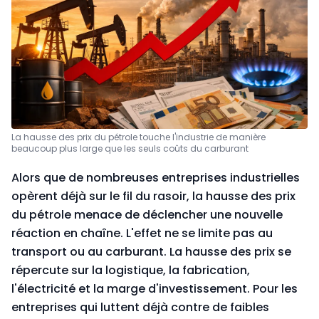
La hausse des prix du pétrole touche l'industrie de manière
beaucoup plus large que les seuls coûts du carburant
Alors que de nombreuses entreprises industrielles
opèrent déjà sur le fil du rasoir, la hausse des prix
du pétrole menace de déclencher une nouvelle
réaction en chaîne. L'effet ne se limite pas au
transport ou au carburant. La hausse des prix se
répercute sur la logistique, la fabrication,
l'électricité et la marge d'investissement. Pour les
entreprises qui luttent déjà contre de faibles