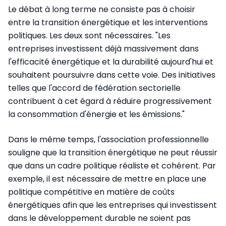
Le débat à long terme ne consiste pas à choisir
entre la transition énergétique et les interventions
politiques. Les deux sont nécessaires. "Les
entreprises investissent déjà massivement dans
l'efficacité énergétique et la durabilité aujourd'hui et
souhaitent poursuivre dans cette voie. Des initiatives
telles que l'accord de fédération sectorielle
contribuent à cet égard à réduire progressivement
la consommation d'énergie et les émissions."
Dans le même temps, l'association professionnelle
souligne que la transition énergétique ne peut réussir
que dans un cadre politique réaliste et cohérent. Par
exemple, il est nécessaire de mettre en place une
politique compétitive en matière de coûts
énergétiques afin que les entreprises qui investissent
dans le développement durable ne soient pas