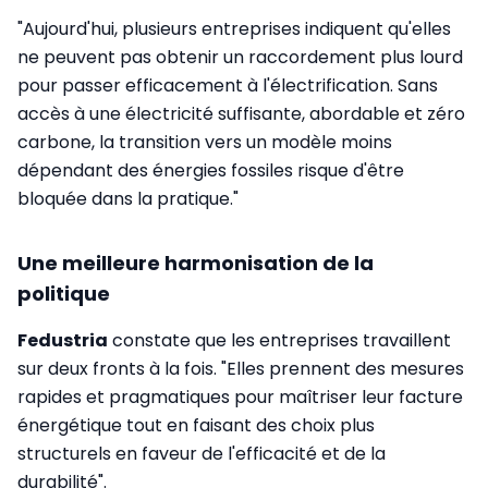
"Aujourd'hui, plusieurs entreprises indiquent qu'elles
ne peuvent pas obtenir un raccordement plus lourd
pour passer efficacement à l'électrification. Sans
accès à une électricité suffisante, abordable et zéro
carbone, la transition vers un modèle moins
dépendant des énergies fossiles risque d'être
bloquée dans la pratique."
Une meilleure harmonisation de la
politique
Fedustria
constate que les entreprises travaillent
sur deux fronts à la fois. "Elles prennent des mesures
rapides et pragmatiques pour maîtriser leur facture
énergétique tout en faisant des choix plus
structurels en faveur de l'efficacité et de la
durabilité".