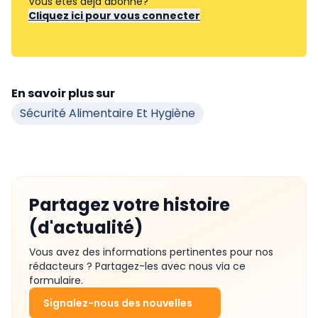
Vous êtes déjà abonné?
Cliquez ici pour vous connecter
En savoir plus sur
Sécurité Alimentaire Et Hygiène
Partagez votre histoire
(d'actualité)
Vous avez des informations pertinentes pour nos
rédacteurs ? Partagez-les avec nous via ce
formulaire.
Signalez-nous des nouvelles