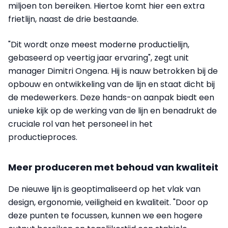
miljoen ton bereiken. Hiertoe komt hier een extra
frietlijn, naast de drie bestaande.
"Dit wordt onze meest moderne productielijn,
gebaseerd op veertig jaar ervaring", zegt unit
manager Dimitri Ongena. Hij is nauw betrokken bij de
opbouw en ontwikkeling van de lijn en staat dicht bij
de medewerkers. Deze hands-on aanpak biedt een
unieke kijk op de werking van de lijn en benadrukt de
cruciale rol van het personeel in het
productieproces.
Meer produceren met behoud van kwaliteit
De nieuwe lijn is geoptimaliseerd op het vlak van
design, ergonomie, veiligheid en kwaliteit. "Door op
deze punten te focussen, kunnen we een hogere