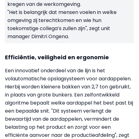
kregen van de werkomgeving.
"Het is belangrijk dat mensen voelen in welke
omgeving zij terechtkomen en wie hun
toekomstige collega’s zullen zijn", zegt unit
manager Dimitri Ongena.
Efficiëntie, veiligheid en ergonomie
Een innovatief onderdeel van de lijn is het
volautomatische opslagsysteem voor aardappelen.
Hierbij worden kleinere bakken van 2,7 ton gebruikt,
in plaats van grote bunkers. Een zelfontwikkeld
algoritme bepaalt welke aardappel het best past bij
een bepaalde snit. "Dit systeem verlengt de
bewaartijd van de aardappelen, vermindert de
belasting op het product en zorgt voor een
efficiënte aanvoer naar de productieafdeling", zegt