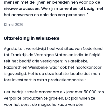
mensen met de lijnen en bereiden hen voor op de
nieuwe processen. We zijn momenteel al bezig met
het aanwerven en opleiden van personeel."
12 mei 2026
Uitbreiding in Wielsbeke
Agristo telt wereldwijd heel wat sites; van Nederland
tot Frankrijk, de Verenigde Staten en India. In België
telt het bedrijf drie vestigingen: in Harelbeke,
Nazareth en Wielsbeke, waar ook het hoofdkantoor
is gevestigd. Het is op deze laatste locatie dat men
fors investeert in extra productiecapaciteit.
Het bedrijf streeft ernaar om elk jaar met 50.000 ton
verpakte producten te groeien. Dit jaar willen ze
voor het eerst de magische kaap van één