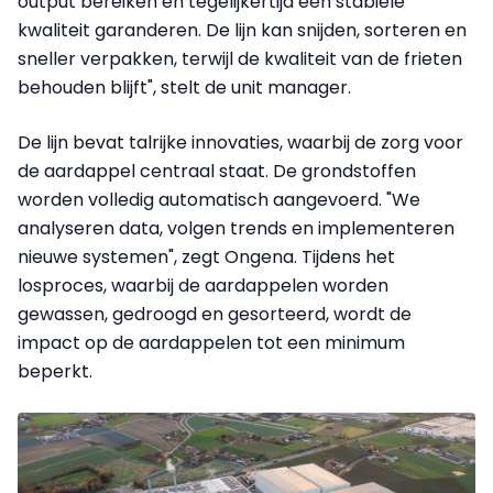
output bereiken en tegelijkertijd een stabiele
kwaliteit garanderen. De lijn kan snijden, sorteren en
sneller verpakken, terwijl de kwaliteit van de frieten
behouden blijft", stelt de unit manager.
De lijn bevat talrijke innovaties, waarbij de zorg voor
de aardappel centraal staat. De grondstoffen
worden volledig automatisch aangevoerd. "We
analyseren data, volgen trends en implementeren
nieuwe systemen", zegt Ongena. Tijdens het
losproces, waarbij de aardappelen worden
gewassen, gedroogd en gesorteerd, wordt de
impact op de aardappelen tot een minimum
beperkt.