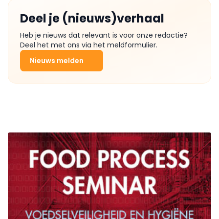
Deel je (nieuws)verhaal
Heb je nieuws dat relevant is voor onze redactie?
Deel het met ons via het meldformulier.
Nieuws melden