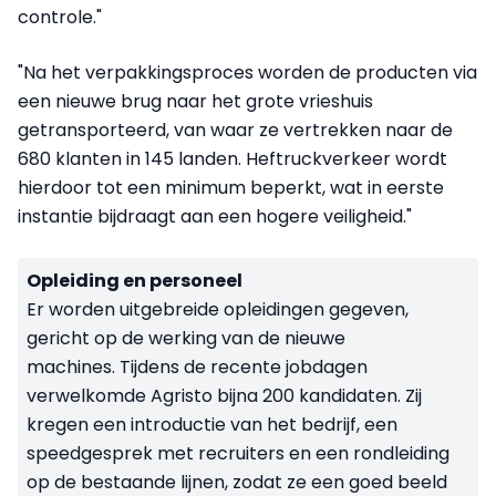
controle."
"Na het verpakkingsproces worden de producten via
een nieuwe brug naar het grote vrieshuis
getransporteerd, van waar ze vertrekken naar de
680 klanten in 145 landen. Heftruckverkeer wordt
hierdoor tot een minimum beperkt, wat in eerste
instantie bijdraagt aan een hogere veiligheid."
Opleiding en personeel
Er worden uitgebreide opleidingen gegeven,
gericht op de werking van de nieuwe
machines. Tijdens de recente jobdagen
verwelkomde Agristo bijna 200 kandidaten. Zij
kregen een introductie van het bedrijf, een
speedgesprek met recruiters en een rondleiding
op de bestaande lijnen, zodat ze een goed beeld