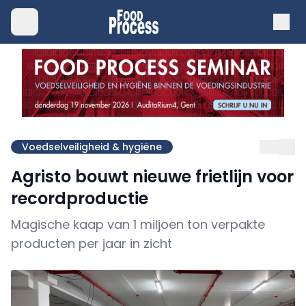
Voedselveiligheid & hygiëne
Agristo bouwt nieuwe frietlijn voor
recordproductie
Magische kaap van 1 miljoen ton verpakte
producten per jaar in zicht