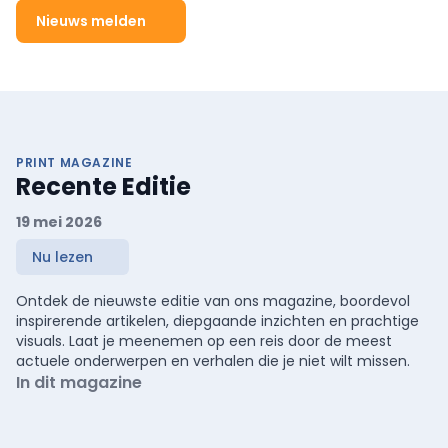
Nieuws melden
PRINT MAGAZINE
Recente Editie
19 mei 2026
Nu lezen
Ontdek de nieuwste editie van ons magazine, boordevol
inspirerende artikelen, diepgaande inzichten en prachtige
visuals. Laat je meenemen op een reis door de meest
actuele onderwerpen en verhalen die je niet wilt missen.
In dit magazine