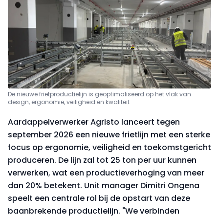
De nieuwe frietproductielijn is geoptimaliseerd op het vlak van
design, ergonomie, veiligheid en kwaliteit
Aardappelverwerker Agristo lanceert tegen
september 2026 een nieuwe frietlijn met een sterke
focus op ergonomie, veiligheid en toekomstgericht
produceren. De lijn zal tot 25 ton per uur kunnen
verwerken, wat een productieverhoging van meer
dan 20% betekent. Unit manager Dimitri Ongena
speelt een centrale rol bij de opstart van deze
baanbrekende productielijn. "We verbinden