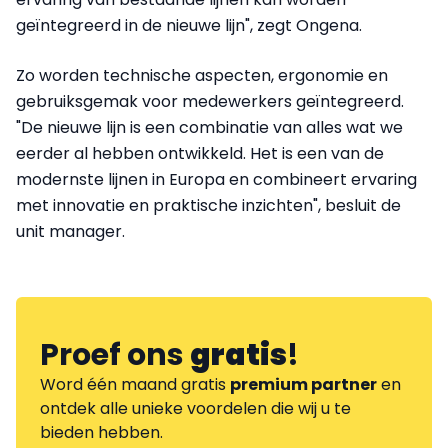
geïntegreerd in de nieuwe lijn", zegt Ongena.
Zo worden technische aspecten, ergonomie en
gebruiksgemak voor medewerkers geïntegreerd.
"De nieuwe lijn is een combinatie van alles wat we
eerder al hebben ontwikkeld. Het is een van de
modernste lijnen in Europa en combineert ervaring
met innovatie en praktische inzichten", besluit de
unit manager.
Proef ons
gratis
!
Word één maand gratis
premium partner
en
ontdek alle unieke voordelen die wij u te
bieden hebben.