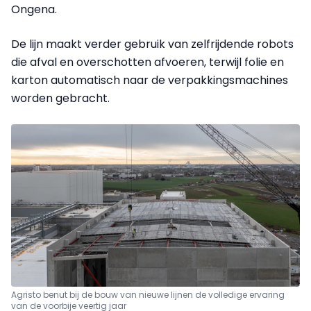
Ongena.
De lijn maakt verder gebruik van zelfrijdende robots
die afval en overschotten afvoeren, terwijl folie en
karton automatisch naar de verpakkingsmachines
worden gebracht.
Agristo benut bij de bouw van nieuwe lijnen de volledige ervaring
van de voorbije veertig jaar